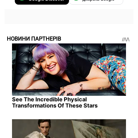
НОВИНИ ПАРТНЕРІВ
See The Incredible Physical
Transformations Of These Stars