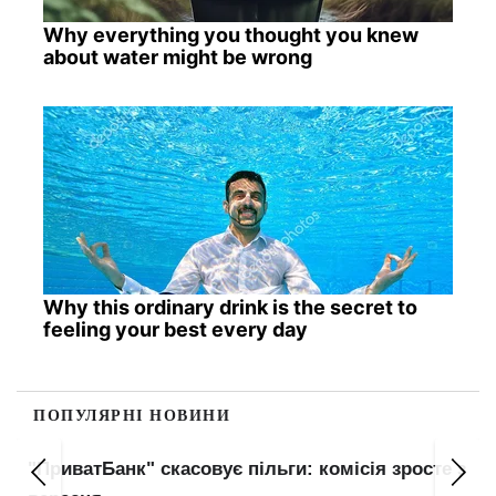
Why everything you thought you knew
about water might be wrong
Why this ordinary drink is the secret to
feeling your best every day
ПОПУЛЯРНІ НОВИНИ
"ПриватБанк" скасовує пільги: комісія зросте з