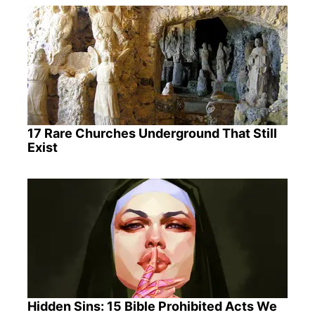
17 Rare Churches Underground That Still
Exist
Hidden Sins: 15 Bible Prohibited Acts We