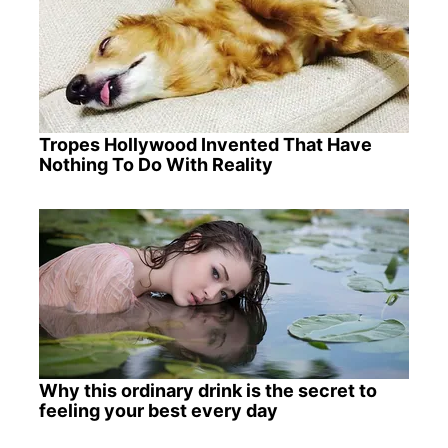
Tropes Hollywood Invented That Have
Nothing To Do With Reality
Why this ordinary drink is the secret to
feeling your best every day