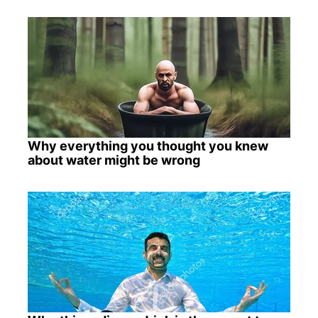
Why everything you thought you knew
about water might be wrong