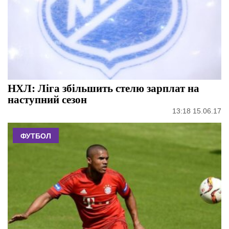
НХЛ: Ліга збільшить стелю зарплат на
наступний сезон
13:18 15.06.17
ФУТБОЛ