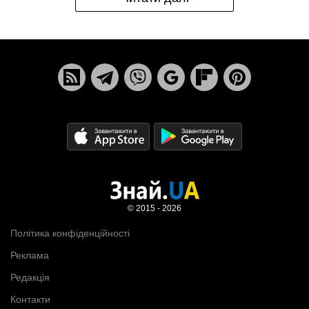
© 2015 - 2026
Політика конфіденційності
Реклама
Редакція
Контакти