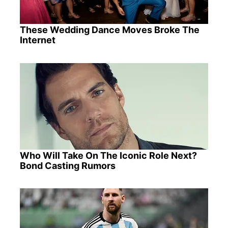
These Wedding Dance Moves Broke The
Internet
Who Will Take On The Iconic Role Next?
Bond Casting Rumors