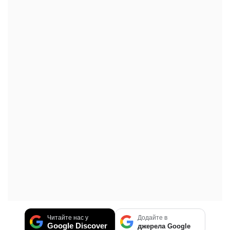
Читайте нас у
Додайте в
Google Discover
джерела Google