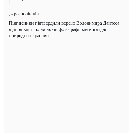
, - розповів він.
Підписники підтвердили версію Володимира Дантеса,
відповівши що на новій фотографії він виглядає
природно і красиво.