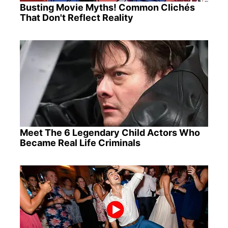
Busting Movie Myths! Common Clichés
That Don't Reflect Reality
Meet The 6 Legendary Child Actors Who
Became Real Life Criminals