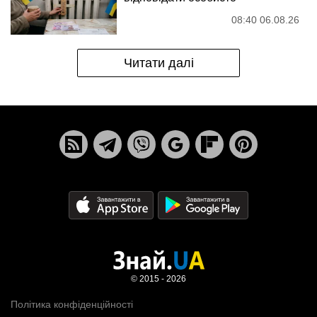
08:40 06.08.26
Читати далі
© 2015 - 2026
Політика конфіденційності