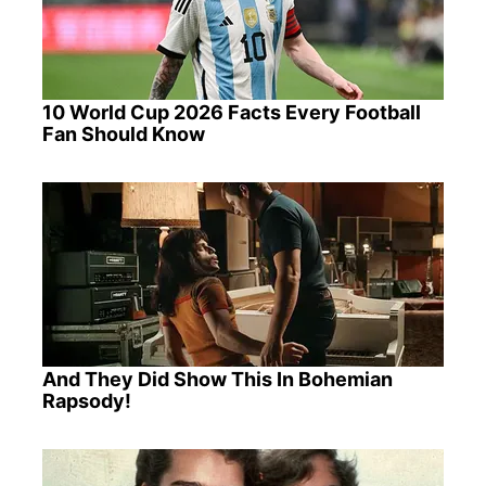
10 World Cup 2026 Facts Every Football
Fan Should Know
And They Did Show This In Bohemian
Rapsody!