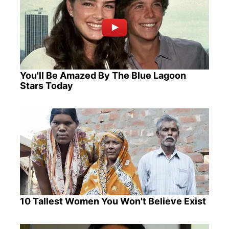
You'll Be Amazed By The Blue Lagoon
Stars Today
10 Tallest Women You Won't Believe Exist