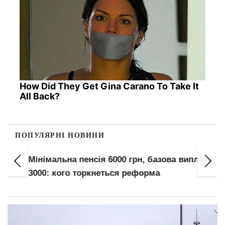
How Did They Get Gina Carano To Take It
All Back?
ПОПУЛЯРНІ НОВИНИ
Мінімальна пенсія 6000 грн, базова виплата
3000: кого торкнеться реформа