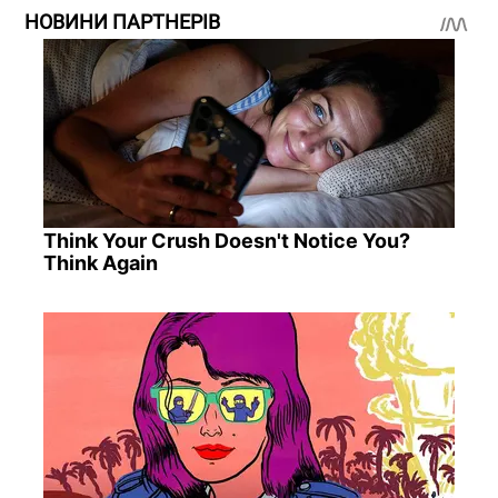
НОВИНИ ПАРТНЕРІВ
Think Your Crush Doesn't Notice You?
Think Again