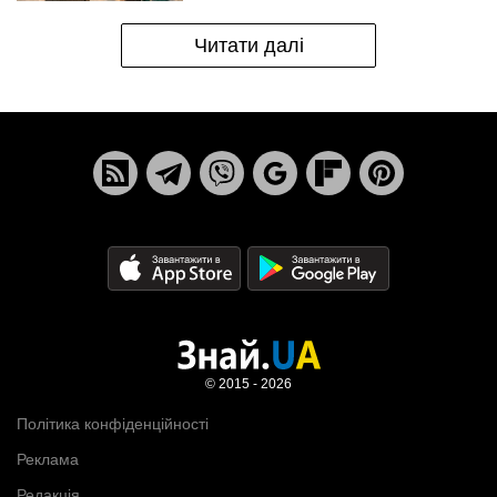
Читати далі
© 2015 - 2026
Політика конфіденційності
Реклама
Редакція