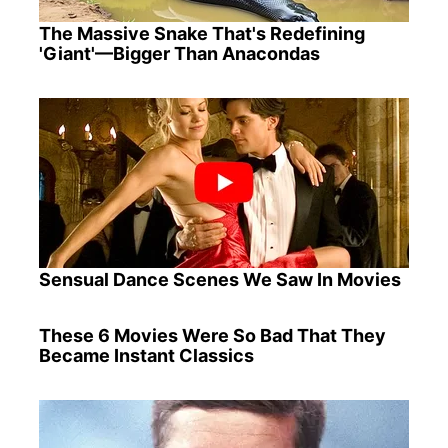
The Massive Snake That's Redefining
'Giant'—Bigger Than Anacondas
Sensual Dance Scenes We Saw In Movies
These 6 Movies Were So Bad That They
Became Instant Classics