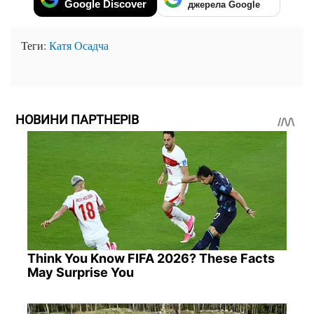
Google Discover
джерела Google
Теги:
Катя Осадча
НОВИНИ ПАРТНЕРІВ
Think You Know FIFA 2026? These Facts
May Surprise You