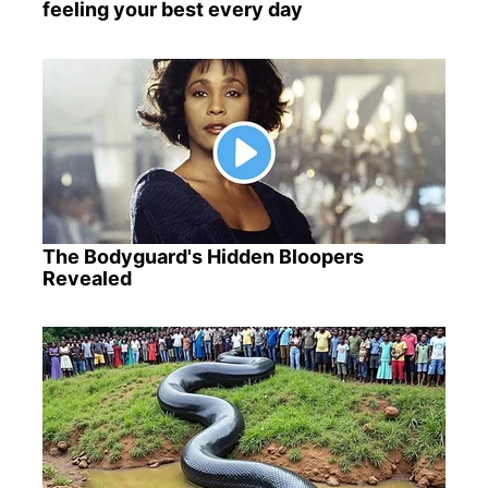
feeling your best every day
The Bodyguard's Hidden Bloopers
Revealed