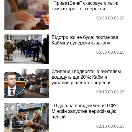
"ПриватБанк" скасовує пільги:
комісія зросте з вересня
06:35 09.08.26
Відстрочки не буде: постанова
Кабміну суперечить закону
05:35 09.08.26
Стипендії подвоять, а вчителям
додадуть ще 20%: Кабмін
ухвалив рішення з вересня
03:15 09.08.26
10 днів на повідомлення ПФУ:
Мінфін запустив верифікацію
пенсій
02:15 09.08.26