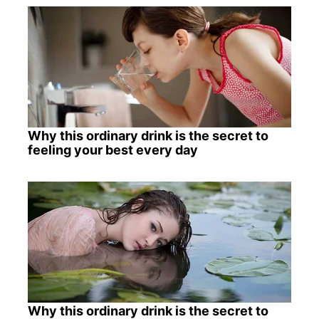
Why this ordinary drink is the secret to
feeling your best every day
Why this ordinary drink is the secret to