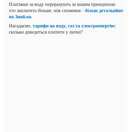
Платіжки за воду перерахують за іншим принципом:
більш детальніше
хто заплатить більше, ніж споживає -
на Знай.ua.
тарифи на воду, газ та електроенергію:
Нагадаємо,
скільки доведеться платити у липні?