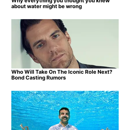
Why everything you thought you knew
about water might be wrong
Who Will Take On The Iconic Role Next?
Bond Casting Rumors