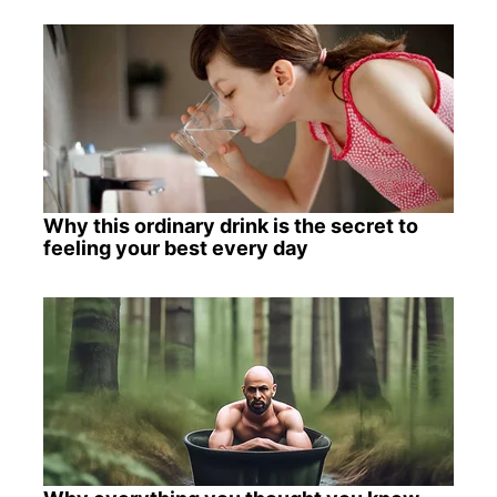
Why this ordinary drink is the secret to
feeling your best every day