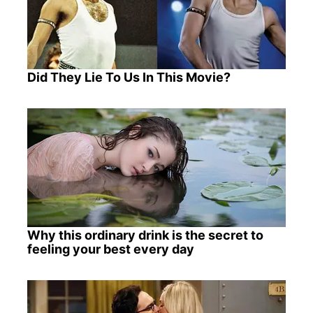
Did They Lie To Us In This Movie?
Why this ordinary drink is the secret to
feeling your best every day