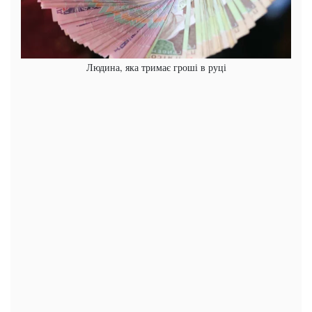
Людина, яка тримає гроші в руці