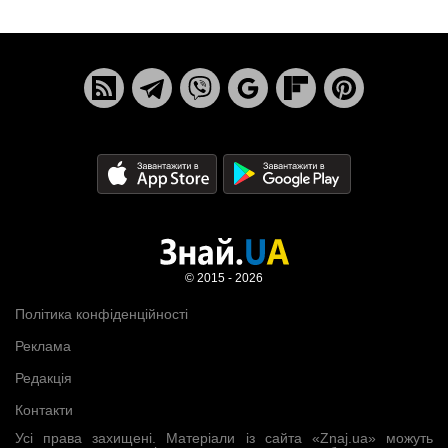
© 2015 - 2026
Політика конфіденційності
Реклама
Редакція
Контакти
Усі права захищені. Матеріали із сайта «Znaj.ua» можуть