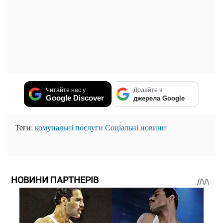
Читайте нас у
Додайте в
Google Discover
джерела Google
Теги:
комунальні послуги
Соціальні новини
НОВИНИ ПАРТНЕРІВ