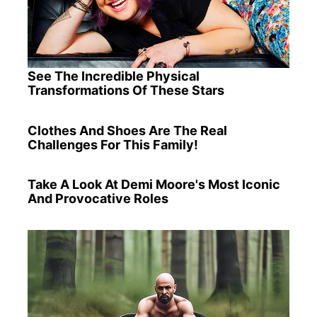
See The Incredible Physical
Transformations Of These Stars
Clothes And Shoes Are The Real
Challenges For This Family!
Take A Look At Demi Moore's Most Iconic
And Provocative Roles