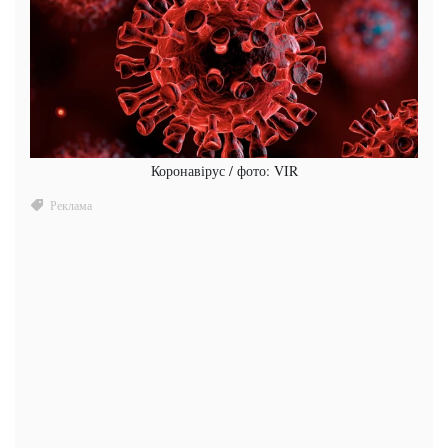
Коронавірус / фото: VIR