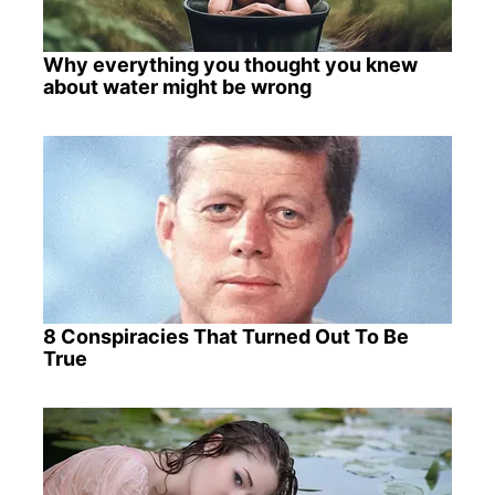
Why everything you thought you knew
about water might be wrong
8 Conspiracies That Turned Out To Be
True