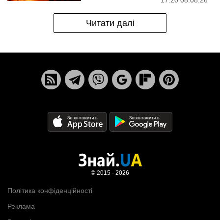
17:20 08.08.26
Читати далі
© 2015 - 2026
Політика конфіденційності
Реклама