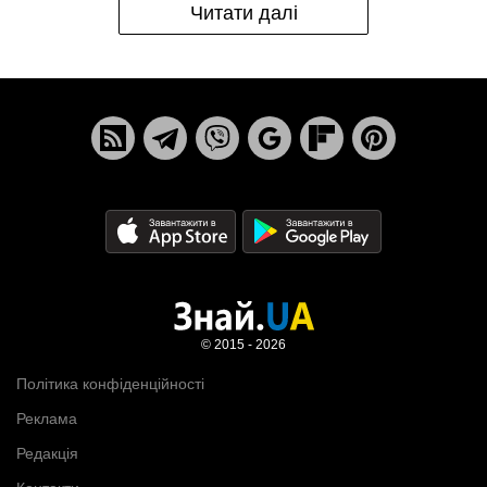
Читати далі
© 2015 - 2026
Політика конфіденційності
Реклама
Редакція