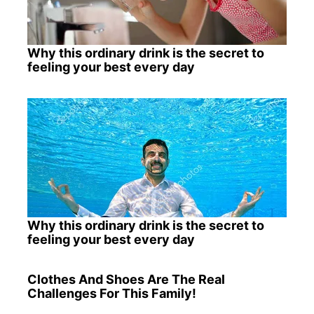
Why this ordinary drink is the secret to
feeling your best every day
Why this ordinary drink is the secret to
feeling your best every day
Clothes And Shoes Are The Real
Challenges For This Family!