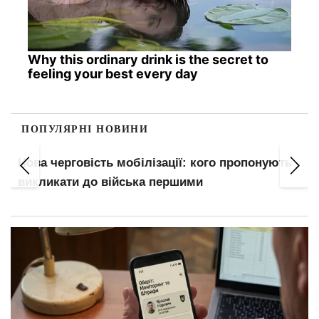
Why this ordinary drink is the secret to
feeling your best every day
ПОПУЛЯРНІ НОВИНИ
Нова черговість мобілізації: кого пропонують
викликати до війська першими