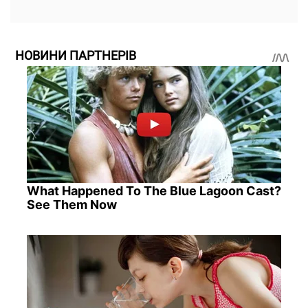
НОВИНИ ПАРТНЕРІВ
What Happened To The Blue Lagoon Cast?
See Them Now