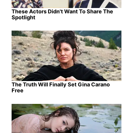
These Actors Didn't Want To Share The
Spotlight
The Truth Will Finally Set Gina Carano
Free