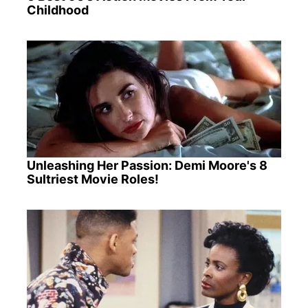
Childhood
Unleashing Her Passion: Demi Moore's 8
Sultriest Movie Roles!