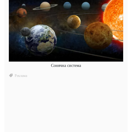
Сонячна система