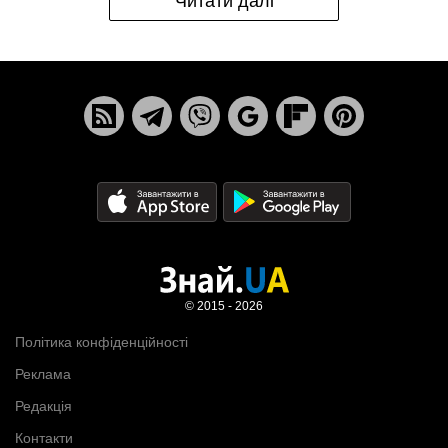
Читати далі
© 2015 - 2026
Політика конфіденційності
Реклама
Редакція
Контакти