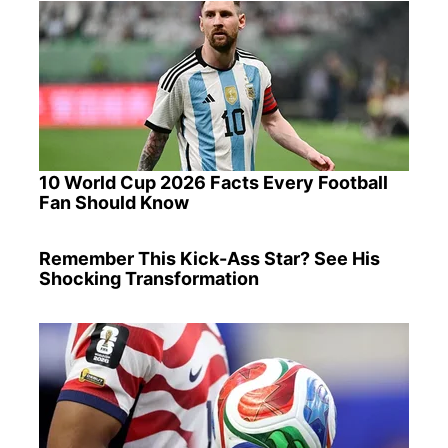
10 World Cup 2026 Facts Every Football
Fan Should Know
Remember This Kick-Ass Star? See His
Shocking Transformation