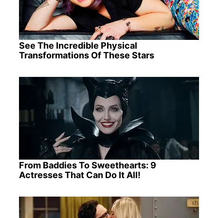
See The Incredible Physical
Transformations Of These Stars
From Baddies To Sweethearts: 9
Actresses That Can Do It All!