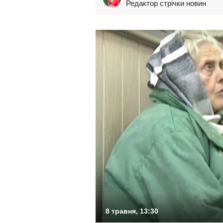
Редактор стрічки новин
8 травня, 13:30