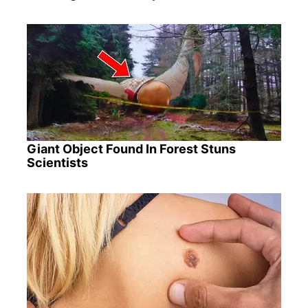
Giant Object Found In Forest Stuns
Scientists