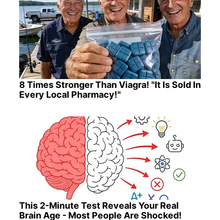
8 Times Stronger Than Viagra! "It Is Sold In
Every Local Pharmacy!"
This 2-Minute Test Reveals Your Real
Brain Age - Most People Are Shocked!