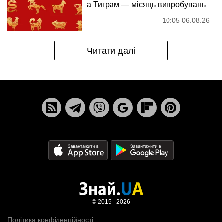
а Тиграм — місяць випробувань
10:05 06.08.26
Читати далі
© 2015 - 2026
Політика конфіденційності