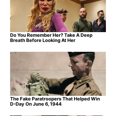
Do You Remember Her? Take A Deep
Breath Before Looking At Her
The Fake Paratroopers That Helped Win
D-Day On June 6, 1944