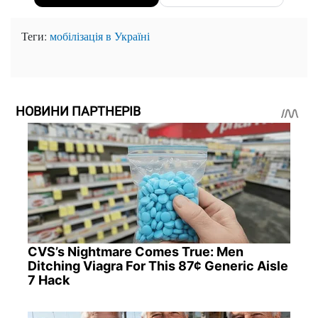
Теги:
мобілізація в Україні
НОВИНИ ПАРТНЕРІВ
CVS’s Nightmare Comes True: Men
Ditching Viagra For This 87¢ Generic Aisle
7 Hack