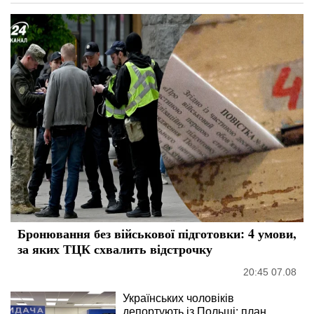
Бронювання без військової підготовки: 4 умови,
за яких ТЦК схвалить відстрочку
20:45 07.08
Українських чоловіків
депортують із Польщі: план