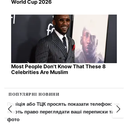
World Cup 2026
Most People Don't Know That These 8
Celebrities Are Muslim
ПОПУЛЯРНІ НОВИНИ
Поліція або ТЦК просять показати телефон: чи
мають право переглядати ваші переписки та
фото