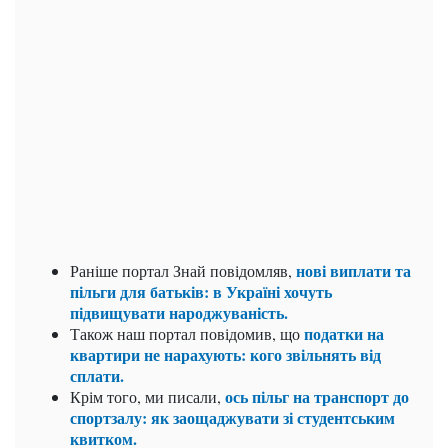
нові виплати та
Раніше портал Знай повідомляв,
пільги для батьків: в Україні хочуть
підвищувати народжуваність.
податки на
Також наш портал повідомив, що
квартири не нарахують: кого звільнять від
сплати.
ось пільг на транспорт до
Крім того, ми писали,
спортзалу: як заощаджувати зі студентським
квитком.