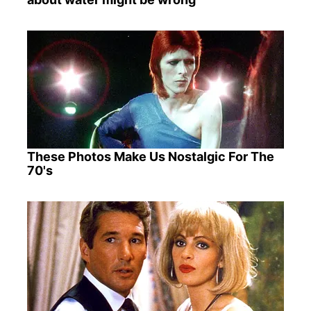
These Photos Make Us Nostalgic For The
70's