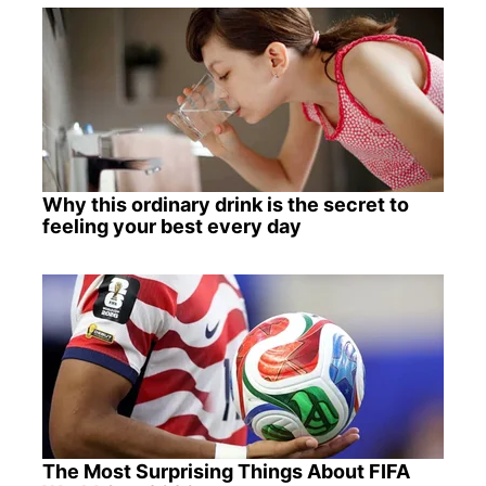
Why this ordinary drink is the secret to
feeling your best every day
The Most Surprising Things About FIFA