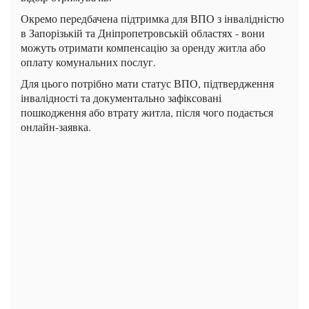
Окремо передбачена підтримка для ВПО з інвалідністю
в Запорізькій та Дніпропетровській областях - вони
можуть отримати компенсацію за оренду житла або
оплату комунальних послуг.
Для цього потрібно мати статус ВПО, підтвердження
інвалідності та документально зафіксовані
пошкодження або втрату житла, після чого подається
онлайн-заявка.