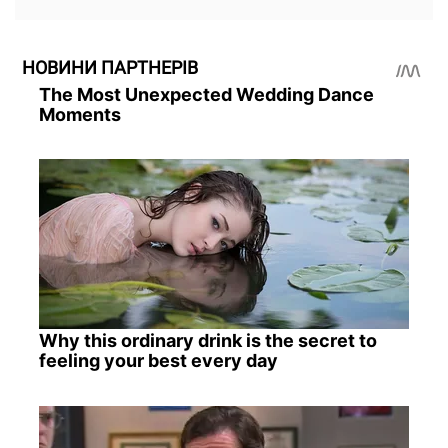
НОВИНИ ПАРТНЕРІВ
The Most Unexpected Wedding Dance
Moments
Why this ordinary drink is the secret to
feeling your best every day