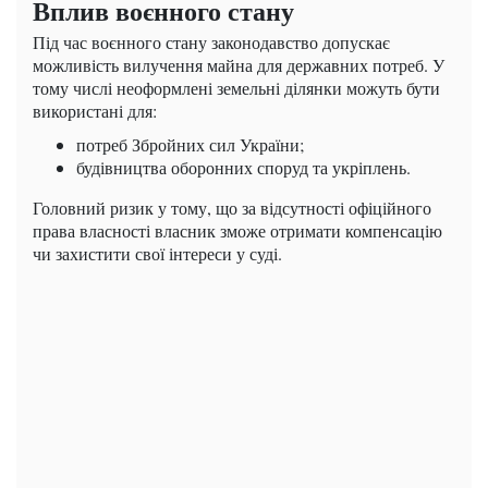
Вплив воєнного стану
Під час воєнного стану законодавство допускає
можливість вилучення майна для державних потреб. У
тому числі неоформлені земельні ділянки можуть бути
використані для:
потреб Збройних сил України;
будівництва оборонних споруд та укріплень.
Головний ризик у тому, що за відсутності офіційного
права власності власник зможе отримати компенсацію
чи захистити свої інтереси у суді.