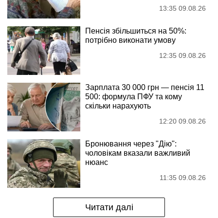
13:35 09.08.26
Пенсія збільшиться на 50%:
потрібно виконати умову
12:35 09.08.26
Зарплата 30 000 грн — пенсія 11
500: формула ПФУ та кому
скільки нарахують
12:20 09.08.26
Бронювання через "Дію":
чоловікам вказали важливий
нюанс
11:35 09.08.26
Читати далі