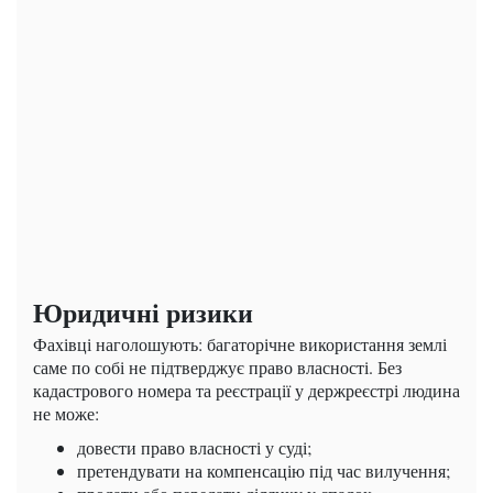
Юридичні ризики
Фахівці наголошують: багаторічне використання землі
саме по собі не підтверджує право власності. Без
кадастрового номера та реєстрації у держреєстрі людина
не може:
довести право власності у суді;
претендувати на компенсацію під час вилучення;