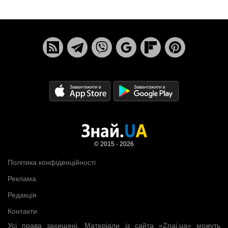
© 2015 - 2026
Політика конфіденційності
Реклама
Редакція
Контакти
Усі права захищені. Матеріали із сайта «Znaj.ua» можуть