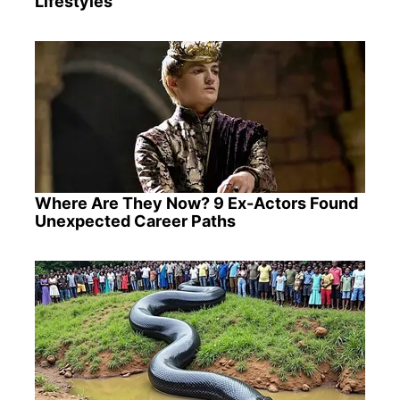
Lifestyles
Where Are They Now? 9 Ex-Actors Found
Unexpected Career Paths