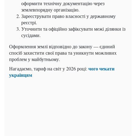
оформити технічну документацію через
землевпорядну організацію.
Зареєструвати право власності у державному
реєстрі.
Уточнити та офіційно зафіксувати межі ділянки із
сусідами.
Оформлення землі відповідно до закону — єдиний
спосіб захистити свої права та уникнути можливих
проблем у майбутньому.
чого чекати
Нагадаємо,
тариф на світ у 2026 році:
українцям