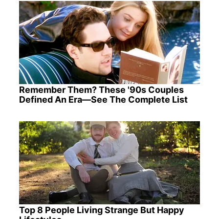
Remember Them? These '90s Couples
Defined An Era—See The Complete List
Top 8 People Living Strange But Happy