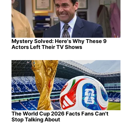
Mystery Solved: Here's Why These 9
Actors Left Their TV Shows
The World Cup 2026 Facts Fans Can't
Stop Talking About