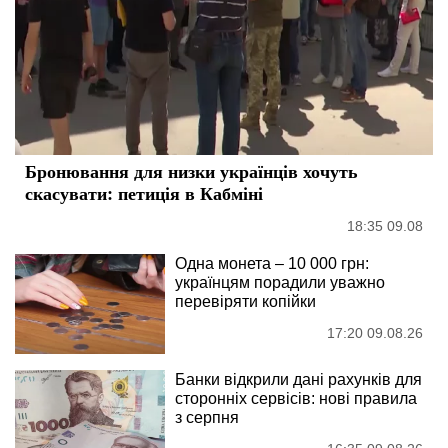
Бронювання для низки українців хочуть
скасувати: петиція в Кабміні
18:35 09.08
Одна монета – 10 000 грн:
українцям порадили уважно
перевіряти копійки
17:20 09.08.26
Банки відкрили дані рахунків для
сторонніх сервісів: нові правила
з серпня