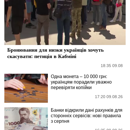
Бронювання для низки українців хочуть
скасувати: петиція в Кабміні
18:35 09.08
Одна монета – 10 000 грн:
українцям порадили уважно
перевіряти копійки
17:20 09.08.26
Банки відкрили дані рахунків для
сторонніх сервісів: нові правила
з серпня