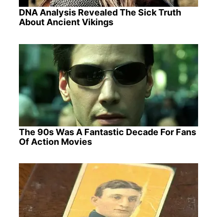
DNA Analysis Revealed The Sick Truth
About Ancient Vikings
The 90s Was A Fantastic Decade For Fans
Of Action Movies