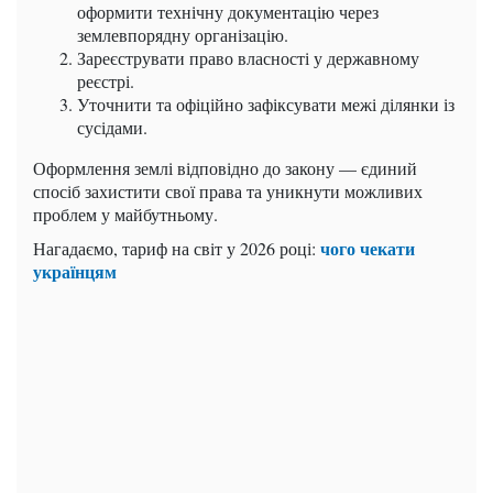
оформити технічну документацію через
землевпорядну організацію.
Зареєструвати право власності у державному
реєстрі.
Уточнити та офіційно зафіксувати межі ділянки із
сусідами.
Оформлення землі відповідно до закону — єдиний
спосіб захистити свої права та уникнути можливих
проблем у майбутньому.
чого чекати
Нагадаємо,
тариф на світ у 2026 році:
українцям