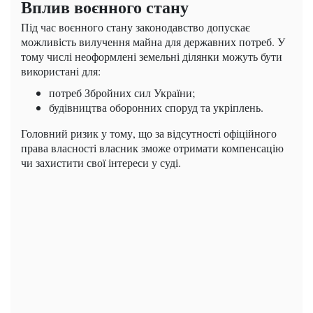
Вплив воєнного стану
Під час воєнного стану законодавство допускає
можливість вилучення майна для державних потреб. У
тому числі неоформлені земельні ділянки можуть бути
використані для:
потреб Збройних сил України;
будівництва оборонних споруд та укріплень.
Головний ризик у тому, що за відсутності офіційного
права власності власник зможе отримати компенсацію
чи захистити свої інтереси у суді.