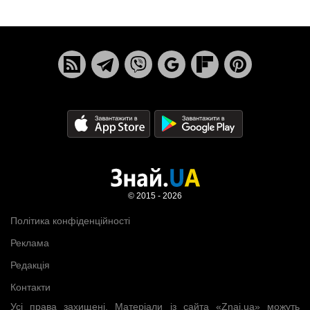
© 2015 - 2026
Політика конфіденційності
Реклама
Редакція
Контакти
Усі права захищені. Матеріали із сайта «Znaj.ua» можуть