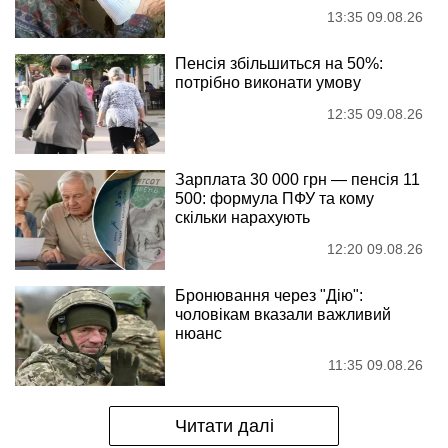
13:35 09.08.26
Пенсія збільшиться на 50%:
потрібно виконати умову
12:35 09.08.26
Зарплата 30 000 грн — пенсія 11
500: формула ПФУ та кому
скільки нарахують
12:20 09.08.26
Бронювання через "Дію":
чоловікам вказали важливий
нюанс
11:35 09.08.26
Читати далі