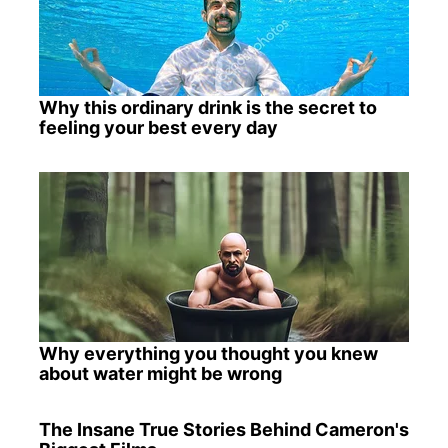
Why this ordinary drink is the secret to
feeling your best every day
Why everything you thought you knew
about water might be wrong
The Insane True Stories Behind Cameron's