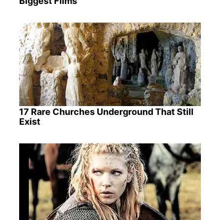
Biggest Films
17 Rare Churches Underground That Still
Exist