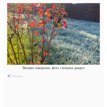
Весняні заморозки, фото з вільних джерел