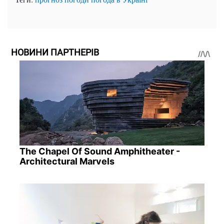
НОВИНИ ПАРТНЕРІВ
The Chapel Of Sound Amphitheater -
Architectural Marvels