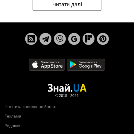
Читати далі
© 2015 - 2026
Політика конфіденційності
Реклама
Редакція