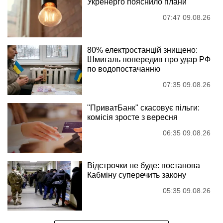
Укренерго пояснило плани
07:47 09.08.26
80% електростанцій знищено:
Шмигаль попередив про удар РФ
по водопостачанню
07:35 09.08.26
"ПриватБанк" скасовує пільги:
комісія зросте з вересня
06:35 09.08.26
Відстрочки не буде: постанова
Кабміну суперечить закону
05:35 09.08.26