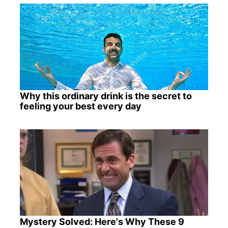
Why this ordinary drink is the secret to
feeling your best every day
Mystery Solved: Here's Why These 9