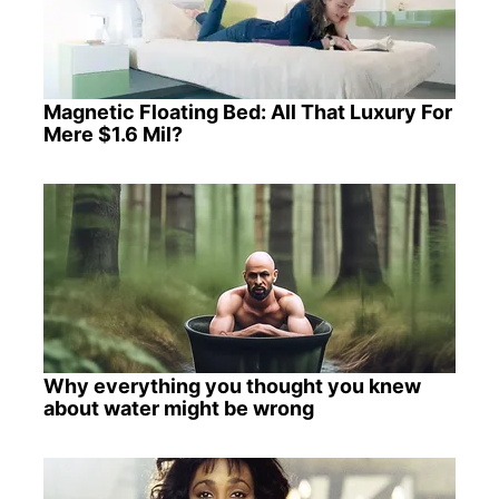
Magnetic Floating Bed: All That Luxury For
Mere $1.6 Mil?
Why everything you thought you knew
about water might be wrong