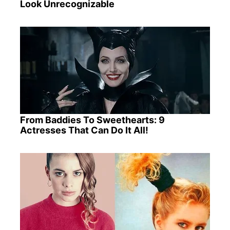
Look Unrecognizable
From Baddies To Sweethearts: 9
Actresses That Can Do It All!