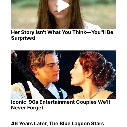
Her Story Isn't What You Think—You''ll Be
Surprised
Iconic '90s Entertainment Couples We'll
Never Forget
46 Years Later, The Blue Lagoon Stars