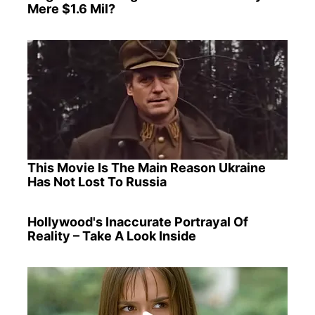
Mere $1.6 Mil?
This Movie Is The Main Reason Ukraine
Has Not Lost To Russia
Hollywood's Inaccurate Portrayal Of
Reality – Take A Look Inside