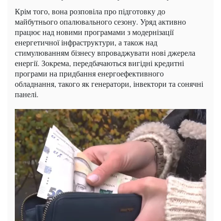
Крім того, вона розповіла про підготовку до
майбутнього опалювального сезону. Уряд активно
працює над новими програмами з модернізації
енергетичної інфраструктури, а також над
стимулюванням бізнесу впроваджувати нові джерела
енергії. Зокрема, передбачаються вигідні кредитні
програми на придбання енергоефективного
обладнання, такого як генератори, інвектори та сонячні
панелі.