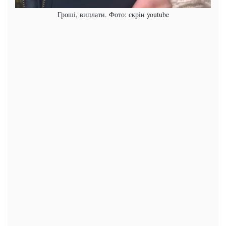
Гроші, виплати. Фото: скрін youtube