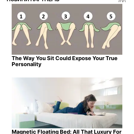
The Way You Sit Could Expose Your True
Personality
Magnetic Floating Bed: All That Luxury For