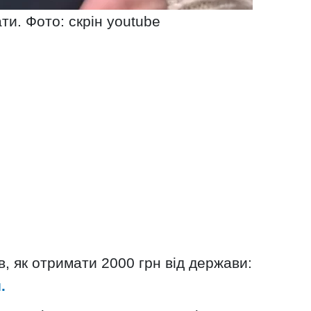
ти. Фото: скрін youtube
, як отримати 2000 грн від держави:
.