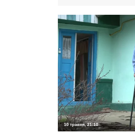
10 травня, 21:10