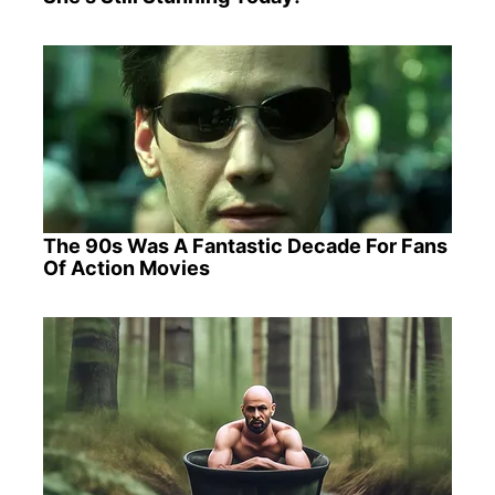
The 90s Was A Fantastic Decade For Fans
Of Action Movies