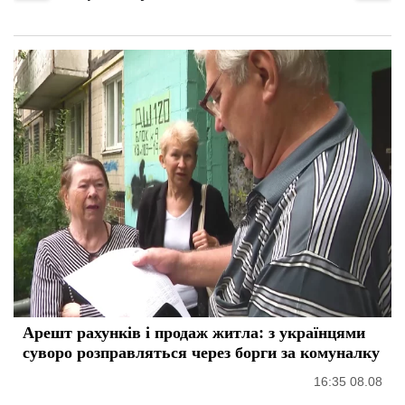
Арешт рахунків і продаж житла: з українцями
суворо розправляться через борги за комуналку
16:35 08.08