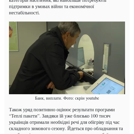
підтримки в умовах війни та економічної
нестабільності.
Банк, виплати. Фото: скрін youtube
Також уряд позитивно оцінює результати програми
“Теплі пакети”. Завдяки їй уже близько 100 тисяч
українців отримали необхідні речі для обігріву під час
складного зимового сезону. Йдеться про обладнання та