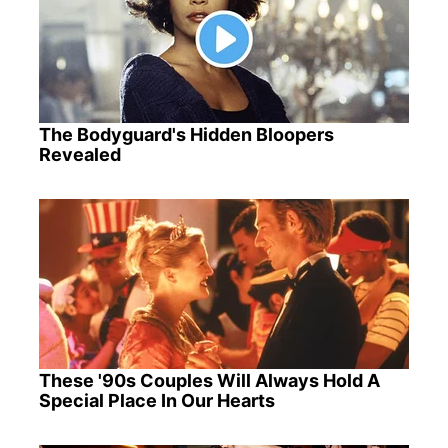
The Bodyguard's Hidden Bloopers
Revealed
These '90s Couples Will Always Hold A
Special Place In Our Hearts