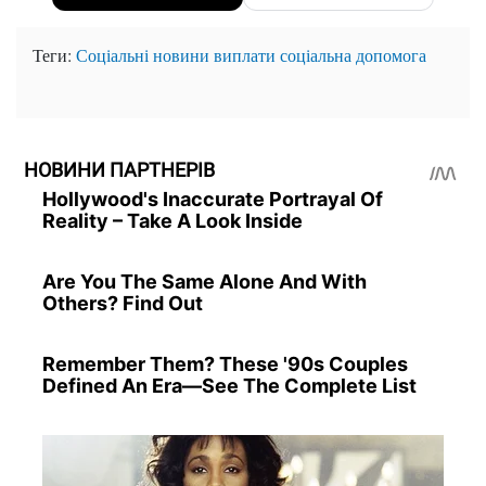
Теги:
Соціальні новини
виплати
соціальна допомога
НОВИНИ ПАРТНЕРІВ
Hollywood's Inaccurate Portrayal Of
Reality – Take A Look Inside
Are You The Same Alone And With
Others? Find Out
Remember Them? These '90s Couples
Defined An Era—See The Complete List