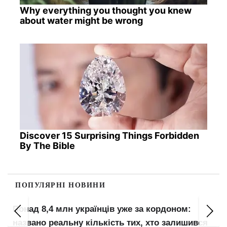
Why everything you thought you knew
about water might be wrong
Discover 15 Surprising Things Forbidden
By The Bible
ПОПУЛЯРНІ НОВИНИ
Понад 8,4 млн українців уже за кордоном:
названо реальну кількість тих, хто залишився