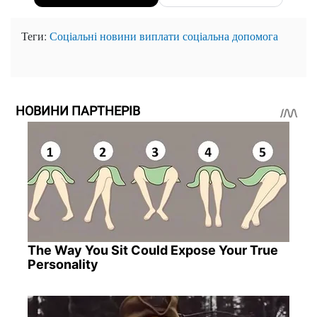
Теги:
Соціальні новини
виплати
соціальна допомога
НОВИНИ ПАРТНЕРІВ
The Way You Sit Could Expose Your True
Personality