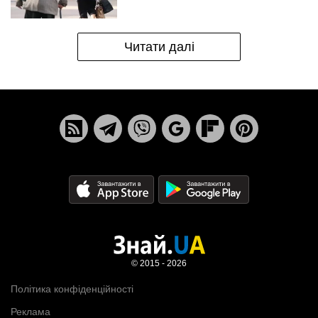
Читати далі
© 2015 - 2026
Політика конфіденційності
Реклама