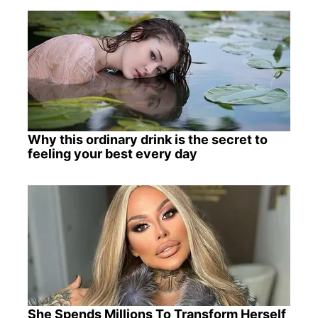
Why this ordinary drink is the secret to
feeling your best every day
She Spends Millions To Transform Herself