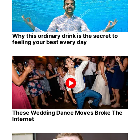
Why this ordinary drink is the secret to
feeling your best every day
These Wedding Dance Moves Broke The
Internet