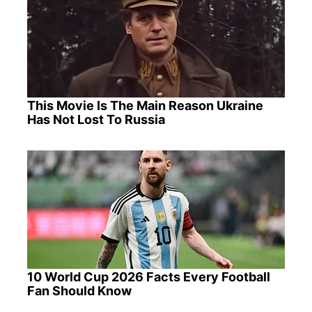
This Movie Is The Main Reason Ukraine
Has Not Lost To Russia
10 World Cup 2026 Facts Every Football
Fan Should Know