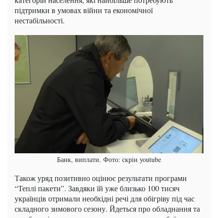
підтримки в умовах війни та економічної
нестабільності.
Банк, виплати. Фото: скрін youtube
Також уряд позитивно оцінює результати програми
“Теплі пакети”. Завдяки їй уже близько 100 тисяч
українців отримали необхідні речі для обігріву під час
складного зимового сезону. Йдеться про обладнання та