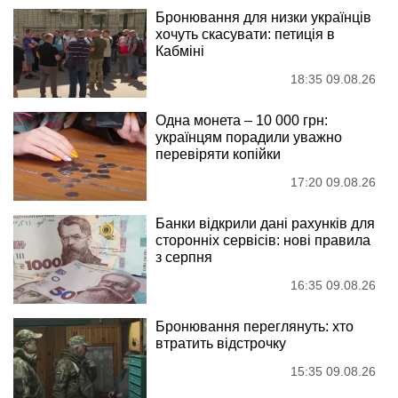
Бронювання для низки українців
хочуть скасувати: петиція в
Кабміні
18:35 09.08.26
Одна монета – 10 000 грн:
українцям порадили уважно
перевіряти копійки
17:20 09.08.26
Банки відкрили дані рахунків для
сторонніх сервісів: нові правила
з серпня
16:35 09.08.26
Бронювання переглянуть: хто
втратить відстрочку
15:35 09.08.26