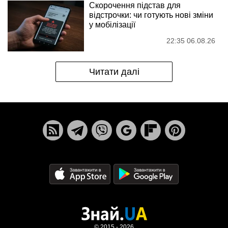
Скорочення підстав для
відстрочки: чи готують нові зміни
у мобілізації
22:35 06.08.26
Читати далі
© 2015 - 2026