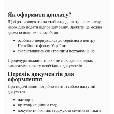
Як оформити доплату?
Щоб розраховувати на стабільну доплату, пенсіонеру
необхідно подати відповідну заяву. Зробити це можна
двома основними способами:
особисто звернувшись до сервісного центру
Пенсійного фонду України;
скориставшись електронним порталом ПФУ.
Процедура подання заявки не є складною, однак
вимагатиме пакету необхідних документів.
Перелік документів для
оформлення
При подачі заяви потрібно мати із собою наступні
документи:
паспорт;
ідентифікаційний код;
документи, які підтверджують сімейні зв’язки з