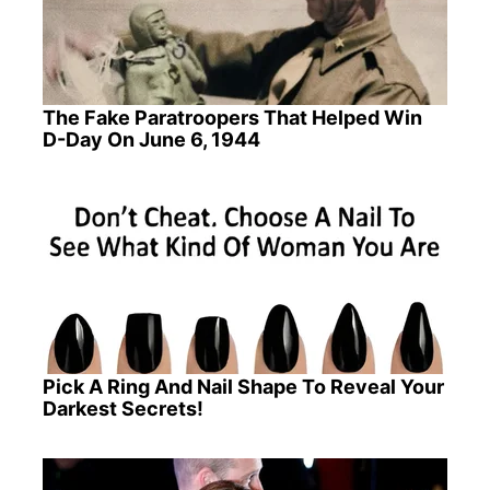
The Fake Paratroopers That Helped Win
D-Day On June 6, 1944
Pick A Ring And Nail Shape To Reveal Your
Darkest Secrets!