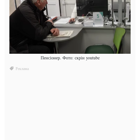
Пенсіонер. Фото: скрін youtube