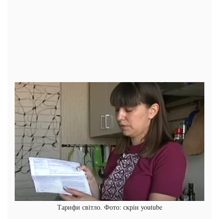
Тарифи світло. Фото: скрін youtube