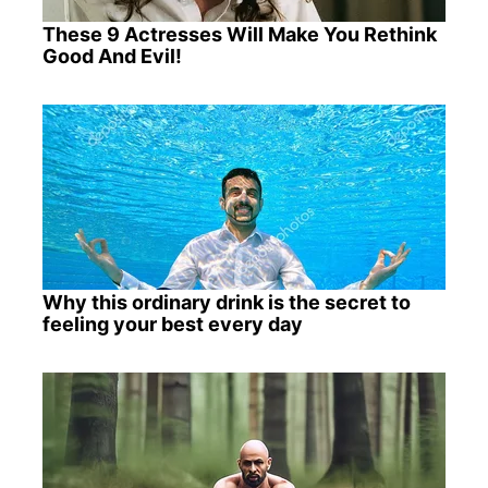
These 9 Actresses Will Make You Rethink
Good And Evil!
Why this ordinary drink is the secret to
feeling your best every day