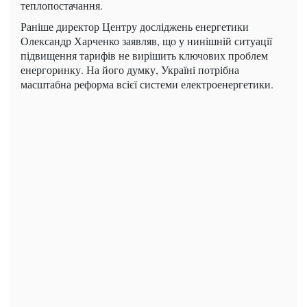
теплопостачання.
Раніше директор Центру досліджень енергетики
Олександр Харченко заявляв, що у нинішній ситуації
підвищення тарифів не вирішить ключових проблем
енергоринку. На його думку, Україні потрібна
масштабна реформа всієї системи електроенергетики.