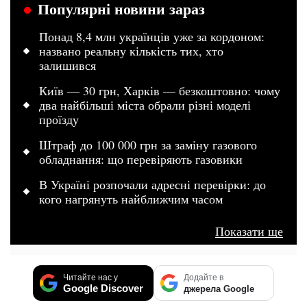
Популярні новини зараз
Понад 8,4 млн українців уже за кордоном:
названо реальну кількість тих, хто
залишився
Київ — 30 грн, Харків — безкоштовно: чому
два найбільші міста обрали різні моделі
проїзду
Штраф до 100 000 грн за заміну газового
обладнання: що перевіряють газовики
В Україні розпочали адресні перевірки: до
кого нагрянуть найближчим часом
Показати ще
Читайте нас у
Додайте в
Google Discover
джерела Google