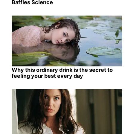
Baffles Science
Why this ordinary drink is the secret to
feeling your best every day