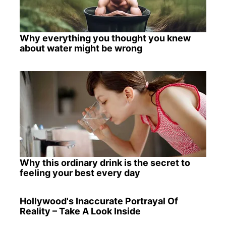
Why everything you thought you knew
about water might be wrong
Why this ordinary drink is the secret to
feeling your best every day
Hollywood's Inaccurate Portrayal Of
Reality – Take A Look Inside