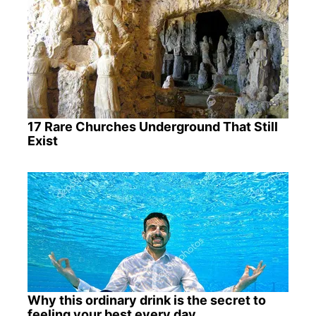
17 Rare Churches Underground That Still
Exist
Why this ordinary drink is the secret to
feeling your best every day