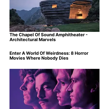
The Chapel Of Sound Amphitheater -
Architectural Marvels
Enter A World Of Weirdness: 8 Horror
Movies Where Nobody Dies