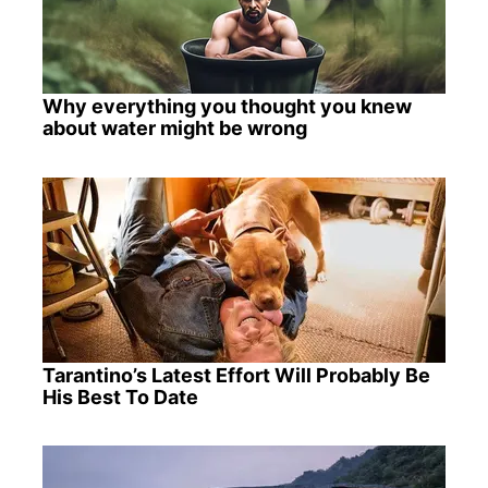
Why everything you thought you knew
about water might be wrong
Tarantino’s Latest Effort Will Probably Be
His Best To Date