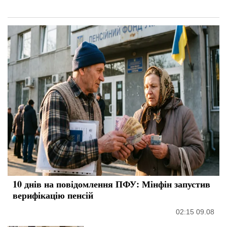
10 днів на повідомлення ПФУ: Мінфін запустив
верифікацію пенсій
02:15 09.08