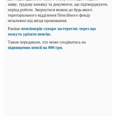
заяву, трудову книжку та документи, що підтверджують
період роботи. Звернутися можна до будь-якого
територіального відділення Пенсійного фонду
незалежно від місця проживання.
пенсіонерів суворо застерегли: через що
Раніше
можуть урізати пенсію.
Також передавали, хто може сподіватись на
підвищення пенсії на 800 грн.