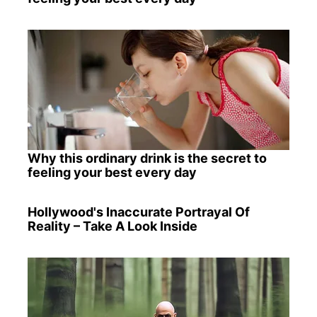
Why this ordinary drink is the secret to
feeling your best every day
Hollywood's Inaccurate Portrayal Of
Reality – Take A Look Inside