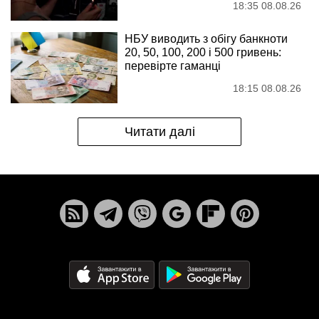
18:35 08.08.26
НБУ виводить з обігу банкноти
20, 50, 100, 200 і 500 гривень:
перевірте гаманці
18:15 08.08.26
Читати далі