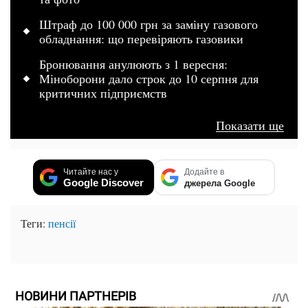
Штраф до 100 000 грн за заміну газового
обладнання: що перевіряють газовики
Бронювання анулюють з 1 вересня:
Міноборони дало строк до 10 серпня для
критичних підприємств
Показати ще
Читайте нас у
Додайте в
Google Discover
джерела Google
Теги:
пенсії
НОВИНИ ПАРТНЕРІВ