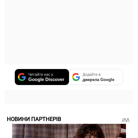
Читайте нас у
Додайте в
Google Discover
джерела Google
НОВИНИ ПАРТНЕРІВ