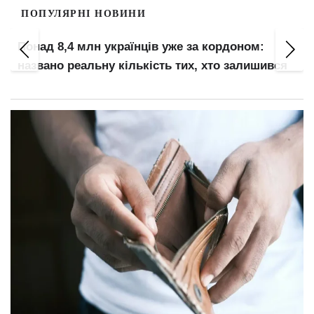
ПОПУЛЯРНІ НОВИНИ
Понад 8,4 млн українців уже за кордоном:
названо реальну кількість тих, хто залишився