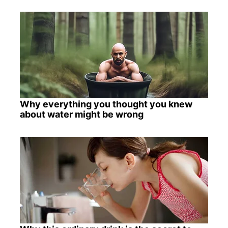
Why everything you thought you knew
about water might be wrong