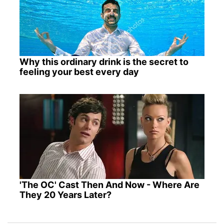
Why this ordinary drink is the secret to
feeling your best every day
'The OC' Cast Then And Now - Where Are
They 20 Years Later?