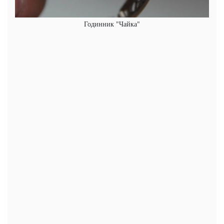
Годинник "Чайка"