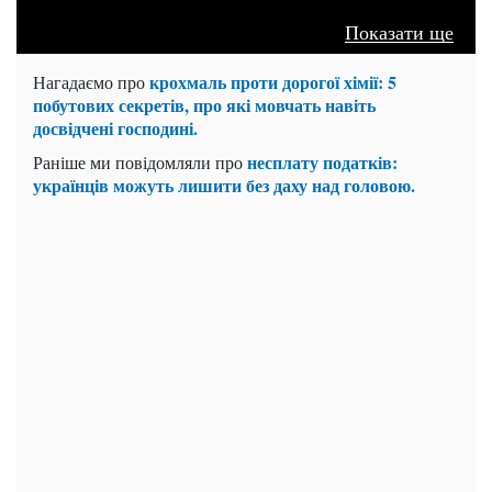
Показати ще
крохмаль проти дорогої хімії: 5
Нагадаємо про
побутових секретів, про які мовчать навіть
досвідчені господині.
несплату податків:
Раніше ми повідомляли про
українців можуть лишити без даху над головою.