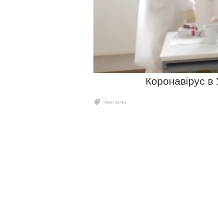
Коронавірус в У