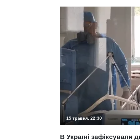
15 травня, 22:30
В Україні зафіксували д