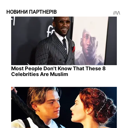
НОВИНИ ПАРТНЕРІВ
Most People Don't Know That These 8
Celebrities Are Muslim