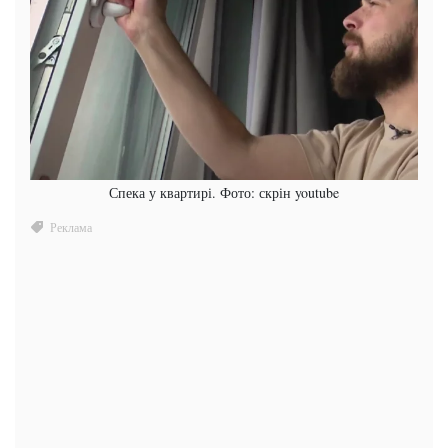
Спека у квартирі. Фото: скрін youtube