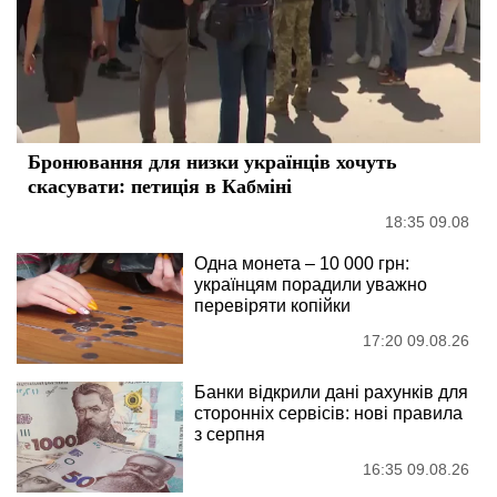
Бронювання для низки українців хочуть
скасувати: петиція в Кабміні
18:35 09.08
Одна монета – 10 000 грн:
українцям порадили уважно
перевіряти копійки
17:20 09.08.26
Банки відкрили дані рахунків для
сторонніх сервісів: нові правила
з серпня
16:35 09.08.26