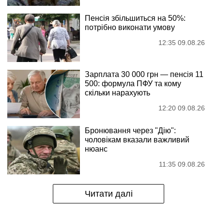
Пенсія збільшиться на 50%:
потрібно виконати умову
12:35 09.08.26
Зарплата 30 000 грн — пенсія 11
500: формула ПФУ та кому
скільки нарахують
12:20 09.08.26
Бронювання через "Дію":
чоловікам вказали важливий
нюанс
11:35 09.08.26
Читати далі