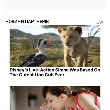
НОВИНИ ПАРТНЕРІВ
Disney’s Live-Action Simba Was Based On
The Cutest Lion Cub Ever