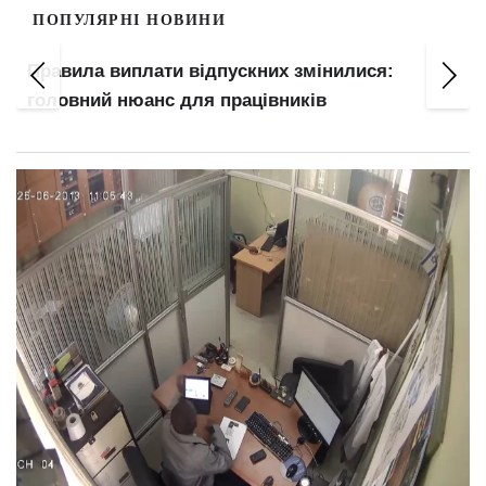
ПОПУЛЯРНІ НОВИНИ
Правила виплати відпускних змінилися:
головний нюанс для працівників