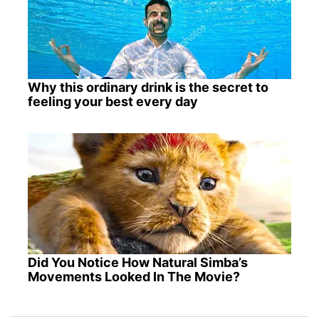
Why this ordinary drink is the secret to
feeling your best every day
Did You Notice How Natural Simba’s
Movements Looked In The Movie?