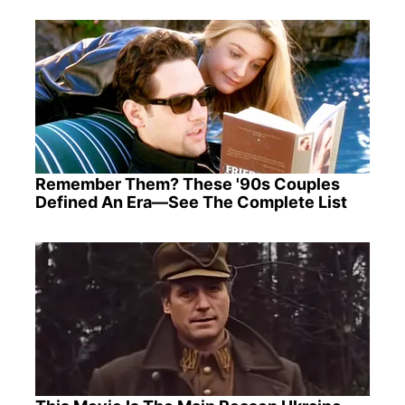
Remember Them? These '90s Couples
Defined An Era—See The Complete List