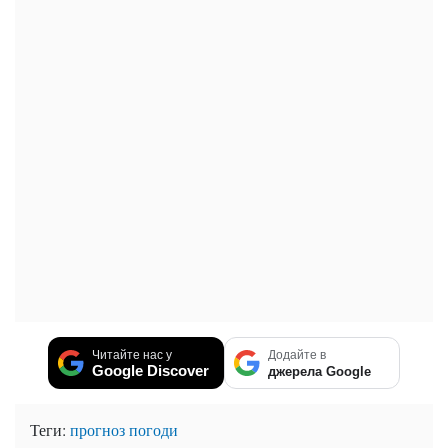
Читайте нас у
Додайте в
Google Discover
джерела Google
Теги:
прогноз погоди