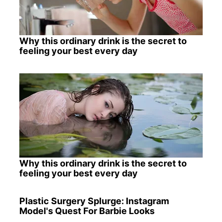
Why this ordinary drink is the secret to
feeling your best every day
Why this ordinary drink is the secret to
feeling your best every day
Plastic Surgery Splurge: Instagram
Model's Quest For Barbie Looks