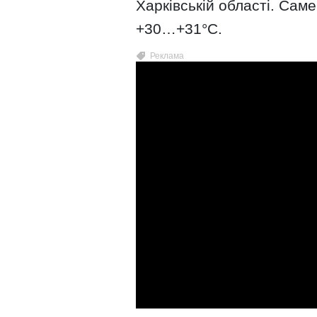
Харківській області. Сам
+30…+31°C.