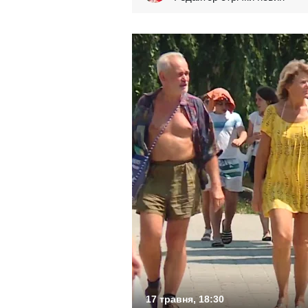
17 травня, 18:30