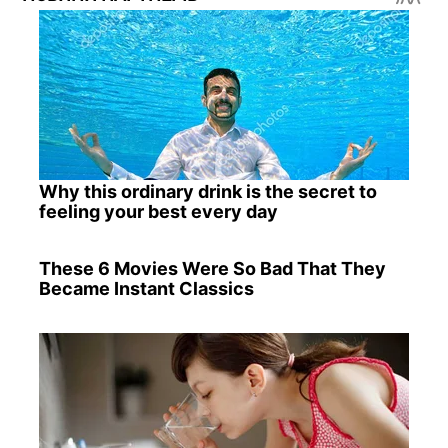
Why this ordinary drink is the secret to
feeling your best every day
These 6 Movies Were So Bad That They
Became Instant Classics