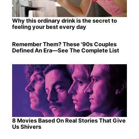
Why this ordinary drink is the secret to
feeling your best every day
Remember Them? These '90s Couples
Defined An Era—See The Complete List
8 Movies Based On Real Stories That Give
Us Shivers