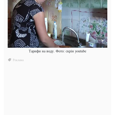
Тарифи на воду. Фото: скрін youtube