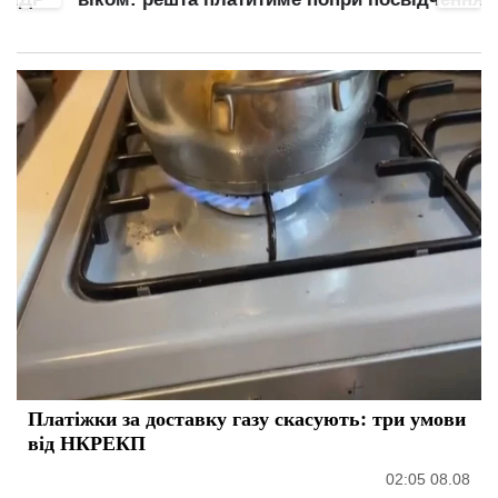
Платіжки за доставку газу скасують: три умови
від НКРЕКП
02:05 08.08