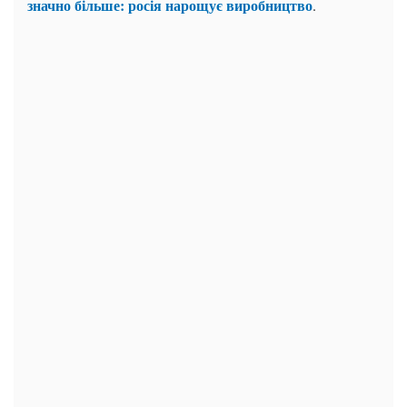
значно більше: росія нарощує виробництво
.