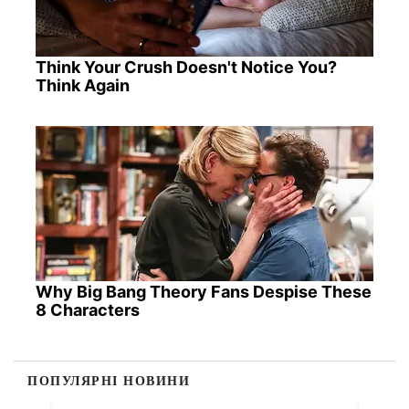
Think Your Crush Doesn't Notice You?
Think Again
Why Big Bang Theory Fans Despise These
8 Characters
ПОПУЛЯРНІ НОВИНИ