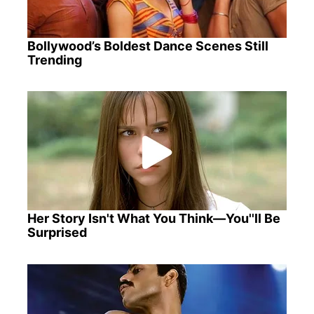
Bollywood’s Boldest Dance Scenes Still
Trending
Her Story Isn't What You Think—You''ll Be
Surprised