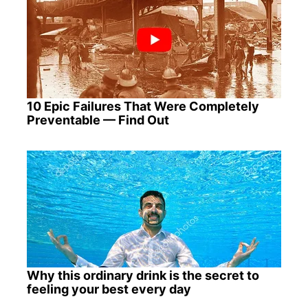
10 Epic Failures That Were Completely
Preventable — Find Out
Why this ordinary drink is the secret to
feeling your best every day