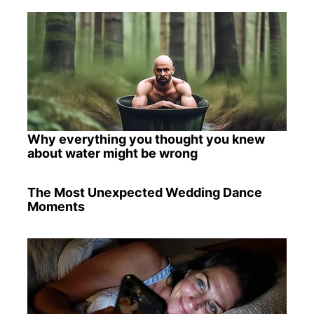
Why everything you thought you knew
about water might be wrong
The Most Unexpected Wedding Dance
Moments