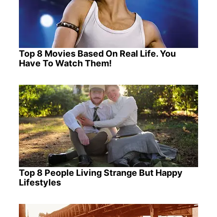
Top 8 Movies Based On Real Life. You
Have To Watch Them!
Top 8 People Living Strange But Happy
Lifestyles