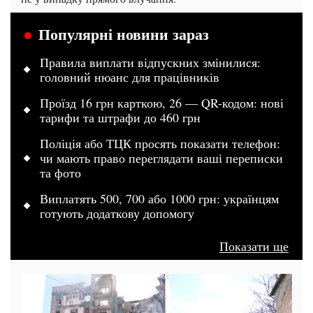
Популярні новини зараз
Правила виплати відпускних змінилися:
головний нюанс для працівників
Проїзд 16 грн карткою, 26 — QR-кодом: нові
тарифи та штрафи до 460 грн
Поліція або ТЦК просять показати телефон:
чи мають право переглядати ваші переписки
та фото
Виплатять 500, 700 або 1000 грн: українцям
готують додаткову допомогу
Показати ще