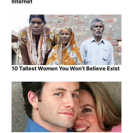
Internet
10 Tallest Women You Won't Believe Exist