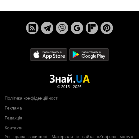
© 2015 - 2026
Політика конфіденційності
Реклама
Редакція
Контакти
Усі права захищені. Матеріали із сайта «Znaj.ua» можуть