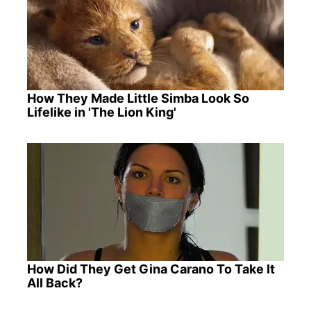
How They Made Little Simba Look So
Lifelike in 'The Lion King'
How Did They Get Gina Carano To Take It
All Back?