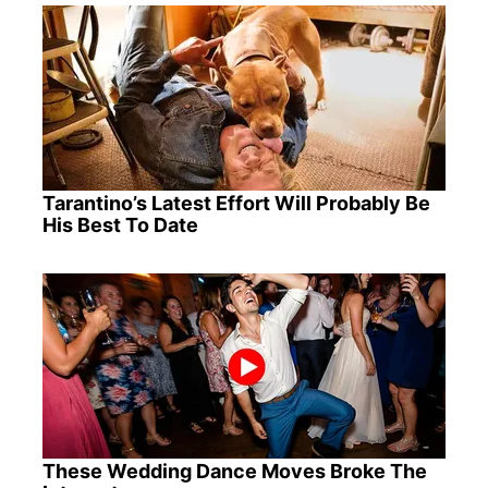
Tarantino’s Latest Effort Will Probably Be
His Best To Date
These Wedding Dance Moves Broke The