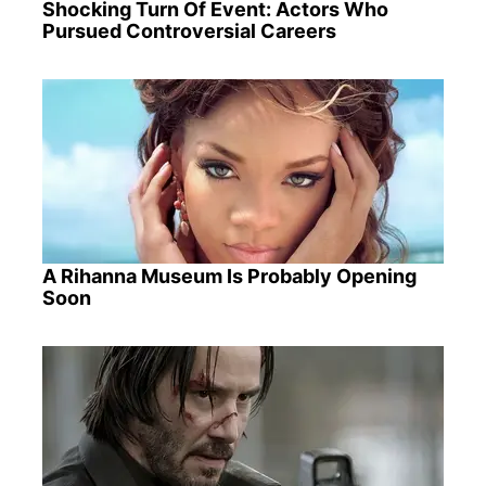
Shocking Turn Of Event: Actors Who
Pursued Controversial Careers
A Rihanna Museum Is Probably Opening
Soon