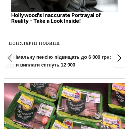
Hollywood's Inaccurate Portrayal of
Reality - Take a Look Inside!
ПОПУЛЯРНІ НОВИНИ
Мінімальну пенсію підвищать до 6 000 грн:
коли виплати сягнуть 12 000