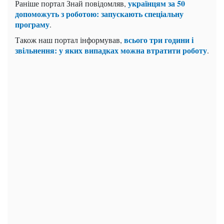
українцям за 50
Раніше портал Знай повідомляв,
допоможуть з роботою: запускають спеціальну
програму
.
всього три години і
Також наш портал інформував,
звільнення: у яких випадках можна втратити роботу
.