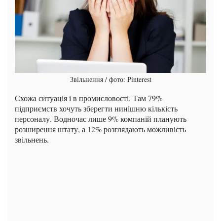
Звільнення / фото: Pinterest
Схожа ситуація і в промисловості. Там 79%
підприємств хочуть зберегти нинішню кількість
персоналу. Водночас лише 9% компаній планують
розширення штату, а 12% розглядають можливість
звільнень.