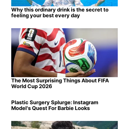
Why this ordinary drink is the secret to
feeling your best every day
The Most Surprising Things About FIFA
World Cup 2026
Plastic Surgery Splurge: Instagram
Model's Quest For Barbie Looks