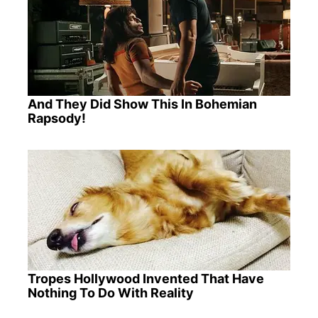
And They Did Show This In Bohemian
Rapsody!
Tropes Hollywood Invented That Have
Nothing To Do With Reality