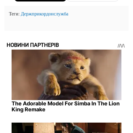
Теги:
Держприкордонслужба
НОВИНИ ПАРТНЕРІВ
The Adorable Model For Simba In The Lion
King Remake