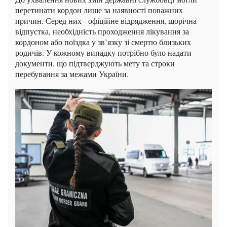
перетинати кордон лише за наявності поважних
причин. Серед них - офіційне відрядження, щорічна
відпустка, необхідність проходження лікування за
кордоном або поїздка у зв’язку зі смертю близьких
родичів. У кожному випадку потрібно було надати
документи, що підтверджують мету та строки
перебування за межами України.