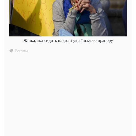
Жінка, яка сидить на фоні українського прапору