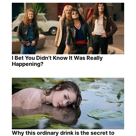
I Bet You Didn't Know It Was Really
Happening?
Why this ordinary drink is the secret to