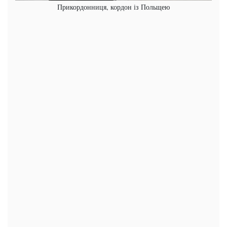
Прикордонниця, кордон із Польщею