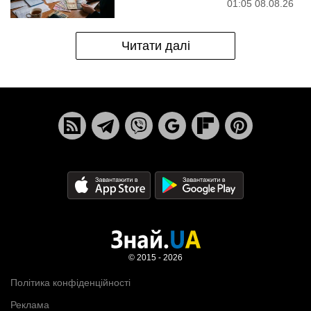
01:05 08.08.26
Читати далі
© 2015 - 2026
Політика конфіденційності
Реклама