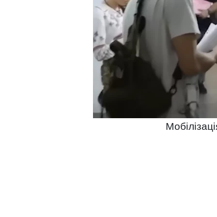
Мобілізаці