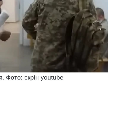
я. Фото: скрін youtube