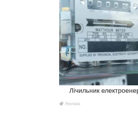
Лічильник електроенер