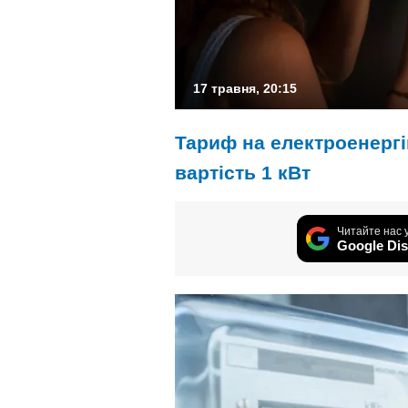
17 травня, 20:15
Тариф на електроенергі
вартість 1 кВт
Читайте нас 
Google Dis