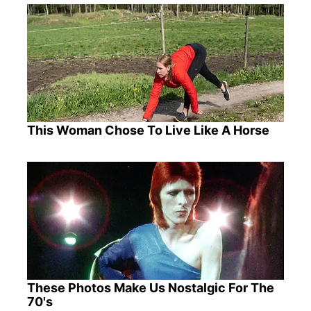
This Woman Chose To Live Like A Horse
These Photos Make Us Nostalgic For The
70's