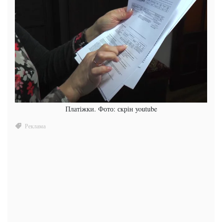
Платіжки. Фото: скрін youtube