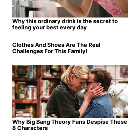
Why this ordinary drink is the secret to
feeling your best every day
Clothes And Shoes Are The Real
Challenges For This Family!
Why Big Bang Theory Fans Despise These
8 Characters