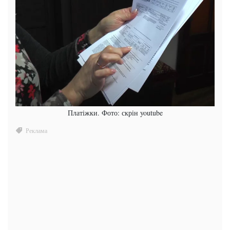
Платіжки. Фото: скрін youtube