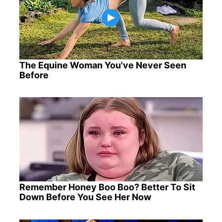
The Equine Woman You've Never Seen
Before
Remember Honey Boo Boo? Better To Sit
Down Before You See Her Now