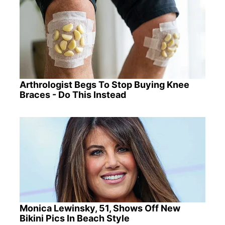
Arthrologist Begs To Stop Buying Knee
Braces - Do This Instead
Monica Lewinsky, 51, Shows Off New
Bikini Pics In Beach Style