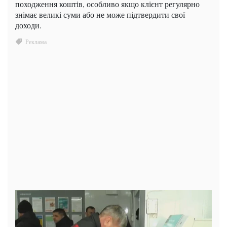
походження коштів, особливо якщо клієнт регулярно
знімає великі суми або не може підтвердити свої
доходи.