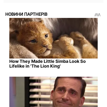
НОВИНИ ПАРТНЕРІВ
How They Made Little Simba Look So
Lifelike in 'The Lion King'