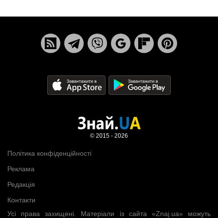
© 2015 - 2026
Політика конфіденційності
Реклама
Редакція
Контакти
Усі права захищені. Матеріали із сайта «Znaj.ua» можуть