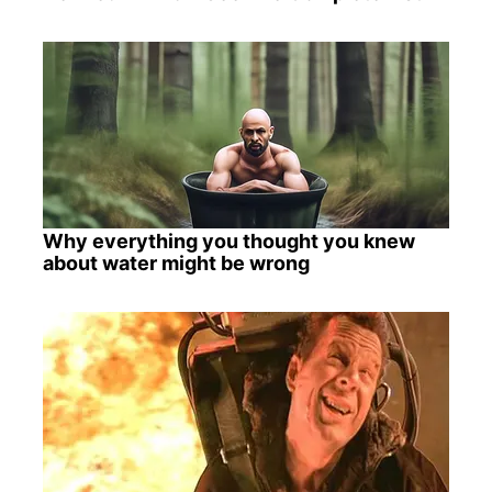
Why everything you thought you knew
about water might be wrong