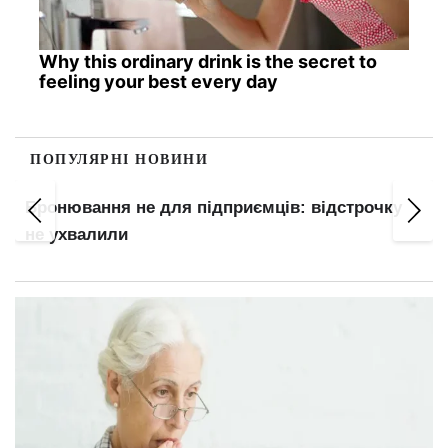
Why this ordinary drink is the secret to
feeling your best every day
ПОПУЛЯРНІ НОВИНИ
Бронювання не для підприємців: відстрочку
не ухвалили