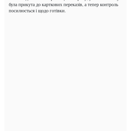
була прикута до карткових переказів, а тепер контроль
посилюється і щодо готівки.