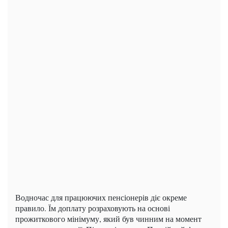
Водночас для працюючих пенсіонерів діє окреме
правило. Їм доплату розраховують на основі
прожиткового мінімуму, який був чинним на момент