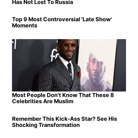
Has Not Lost To Russia
Top 9 Most Controversial 'Late Show'
Moments
Most People Don't Know That These 8
Celebrities Are Muslim
Remember This Kick-Ass Star? See His
Shocking Transformation