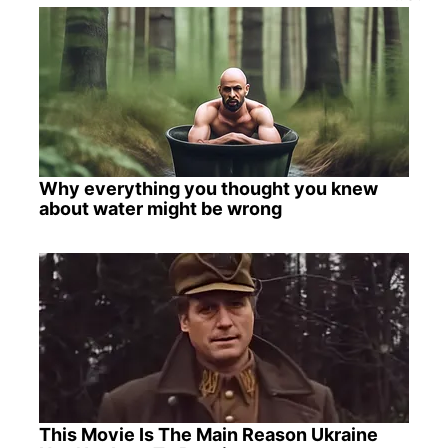
Why everything you thought you knew
about water might be wrong
This Movie Is The Main Reason Ukraine