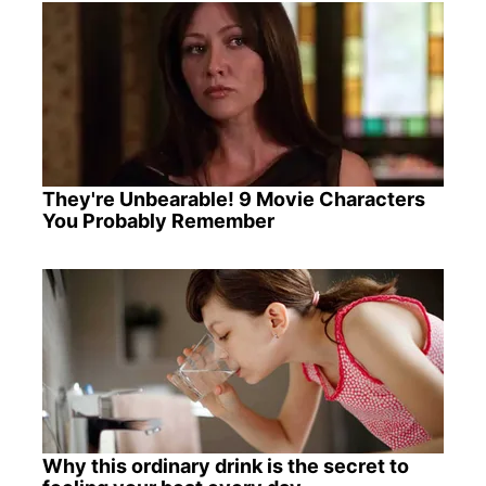
They're Unbearable! 9 Movie Characters
You Probably Remember
Why this ordinary drink is the secret to