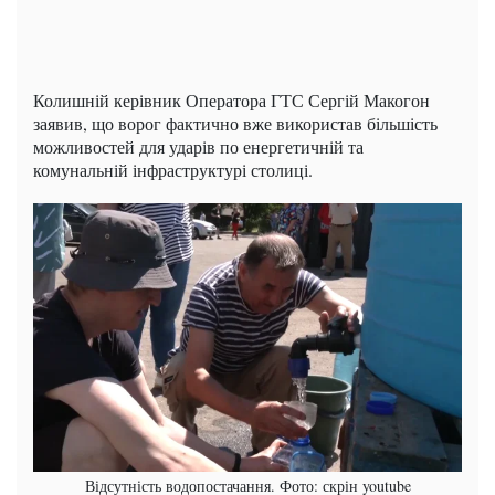
Колишній керівник Оператора ГТС Сергій Макогон
заявив, що ворог фактично вже використав більшість
можливостей для ударів по енергетичній та
комунальній інфраструктурі столиці.
Відсутність водопостачання. Фото: скрін youtube