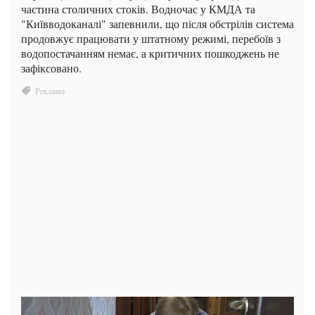
частина столичних стоків. Водночас у КМДА та
"Київводоканалі" запевнили, що після обстрілів система
продовжує працювати у штатному режимі, перебоїв з
водопостачанням немає, а критичних пошкоджень не
зафіксовано.