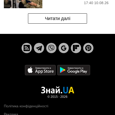
17:40 10.08.26
Читати далі
© 2015 - 2026
Політика конфіденційності
Реклама