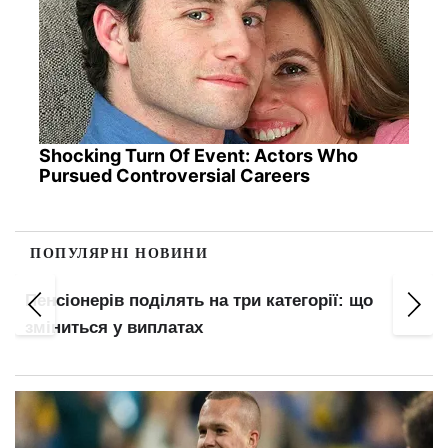
Shocking Turn Of Event: Actors Who
Pursued Controversial Careers
ПОПУЛЯРНІ НОВИНИ
Пенсіонерів поділять на три категорії: що
зміниться у виплатах