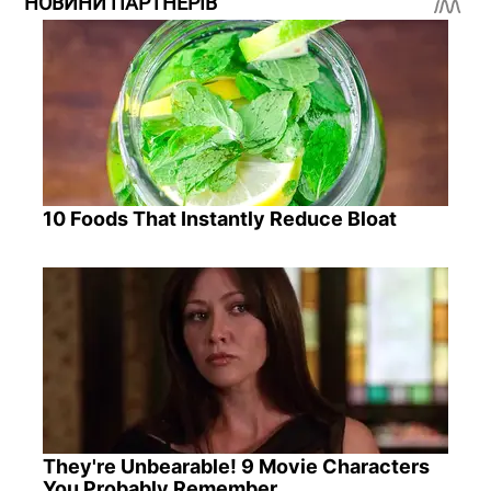
НОВИНИ ПАРТНЕРІВ
10 Foods That Instantly Reduce Bloat
They're Unbearable! 9 Movie Characters
You Probably Remember