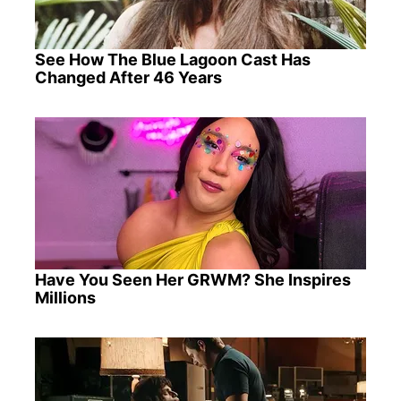
See How The Blue Lagoon Cast Has
Changed After 46 Years
Have You Seen Her GRWM? She Inspires
Millions