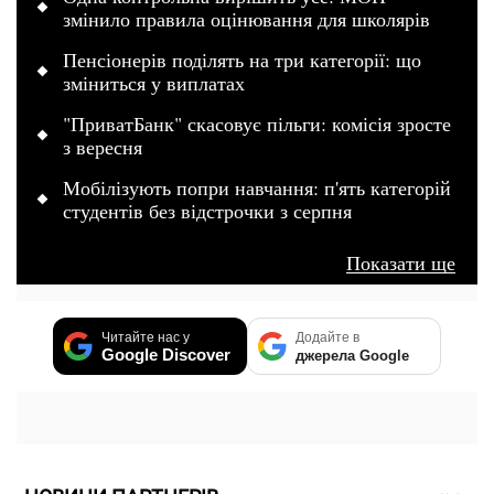
змінило правила оцінювання для школярів
Пенсіонерів поділять на три категорії: що
зміниться у виплатах
"ПриватБанк" скасовує пільги: комісія зросте
з вересня
Мобілізують попри навчання: п'ять категорій
студентів без відстрочки з серпня
Показати ще
Читайте нас у
Додайте в
Google Discover
джерела Google