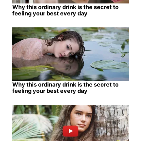
Why this ordinary drink is the secret to
feeling your best every day
Why this ordinary drink is the secret to
feeling your best every day