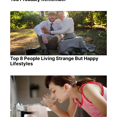
Top 8 People Living Strange But Happy
Lifestyles