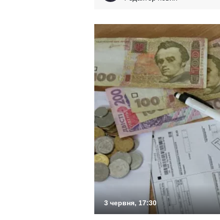
3 червня, 17:30