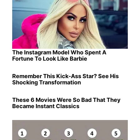
The Instagram Model Who Spent A
Fortune To Look Like Barbie
Remember This Kick-Ass Star? See His
Shocking Transformation
These 6 Movies Were So Bad That They
Became Instant Classics