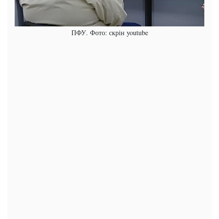
ПФУ. Фото: скрін youtube