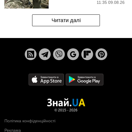
11:35 09.08.26
Читати далі
© 2015 - 2026
Політика конфіденційності
Реклама