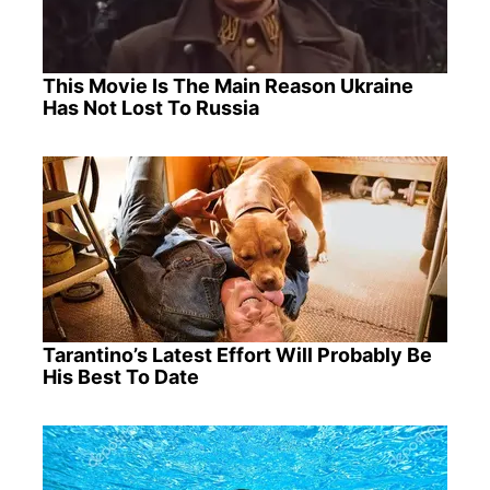
This Movie Is The Main Reason Ukraine
Has Not Lost To Russia
Tarantino’s Latest Effort Will Probably Be
His Best To Date