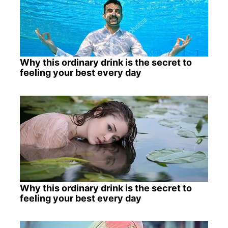
Why this ordinary drink is the secret to
feeling your best every day
Why this ordinary drink is the secret to
feeling your best every day