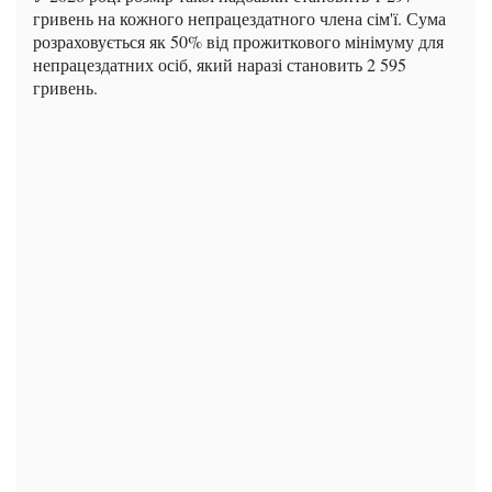
гривень на кожного непрацездатного члена сім'ї. Сума
розраховується як 50% від прожиткового мінімуму для
непрацездатних осіб, який наразі становить 2 595
гривень.