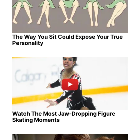
The Way You Sit Could Expose Your True
Personality
Watch The Most Jaw‑Dropping Figure
Skating Moments