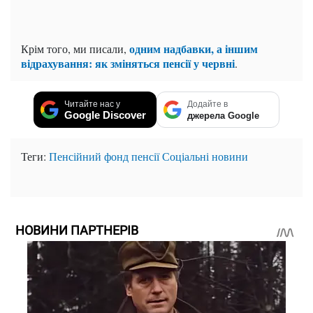
одним надбавки, а іншим
Крім того, ми писали,
відрахування: як зміняться пенсії у червні
.
Читайте нас у
Додайте в
Google Discover
джерела Google
Теги:
Пенсійний фонд
пенсії
Соціальні новини
НОВИНИ ПАРТНЕРІВ