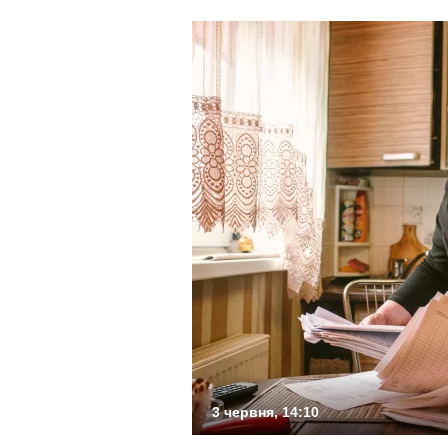
3 червня, 14:10