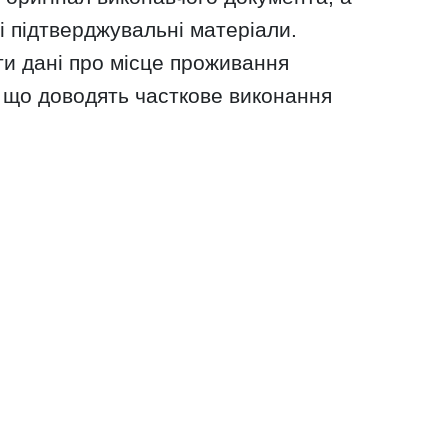
ші підтверджувальні матеріали.
ти дані про місце проживання
 що доводять часткове виконання