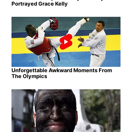
Portrayed Grace Kelly
Unforgettable Awkward Moments From
The Olympics