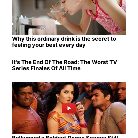
Why this ordinary drink is the secret to
feeling your best every day
It's The End Of The Road: The Worst TV
Series Finales Of All Time
Bollywood’s Boldest Dance Scenes Still