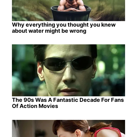
Why everything you thought you knew
about water might be wrong
The 90s Was A Fantastic Decade For Fans
Of Action Movies