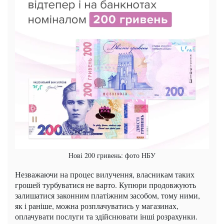
Нові 200 гривень: фото НБУ
Незважаючи на процес вилучення, власникам таких
грошей турбуватися не варто. Купюри продовжують
залишатися законним платіжним засобом, тому ними,
як і раніше, можна розплачуватись у магазинах,
оплачувати послуги та здійснювати інші розрахунки.