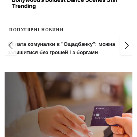
Trending
ПОПУЛЯРНІ НОВИНИ
Оплата комуналки в "Ощадбанку": можна
залишитися без грошей і з боргами