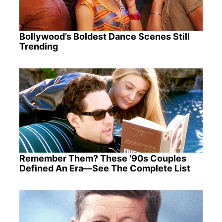
Bollywood’s Boldest Dance Scenes Still
Trending
Remember Them? These '90s Couples
Defined An Era—See The Complete List