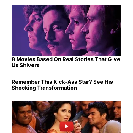
8 Movies Based On Real Stories That Give
Us Shivers
Remember This Kick-Ass Star? See His
Shocking Transformation