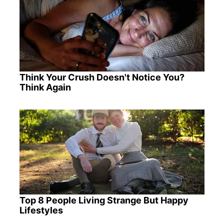
Think Your Crush Doesn't Notice You?
Think Again
Top 8 People Living Strange But Happy
Lifestyles