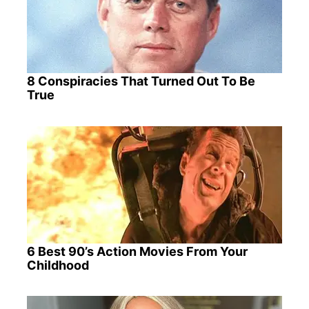
8 Conspiracies That Turned Out To Be
True
6 Best 90’s Action Movies From Your
Childhood