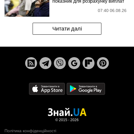
показник для розрахунку виплат
07:40 06.08.26
Читати далі
© 2015 - 2026
Політика конфіденційності