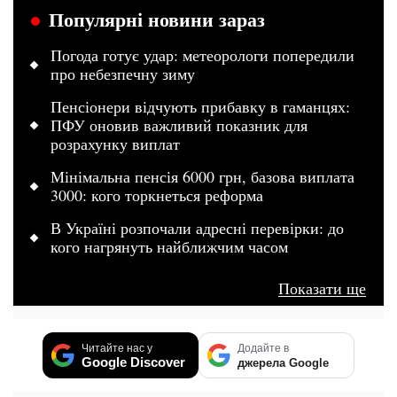
Популярні новини зараз
Погода готує удар: метеорологи попередили
про небезпечну зиму
Пенсіонери відчують прибавку в гаманцях:
ПФУ оновив важливий показник для
розрахунку виплат
Мінімальна пенсія 6000 грн, базова виплата
3000: кого торкнеться реформа
В Україні розпочали адресні перевірки: до
кого нагрянуть найближчим часом
Показати ще
Читайте нас у
Додайте в
Google Discover
джерела Google