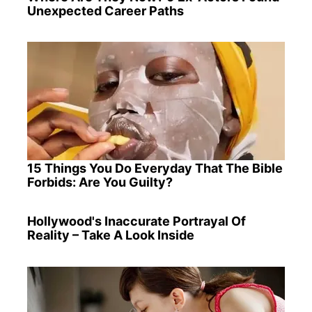
Unexpected Career Paths
15 Things You Do Everyday That The Bible
Forbids: Are You Guilty?
Hollywood's Inaccurate Portrayal Of
Reality – Take A Look Inside