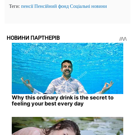
Теги:
пенсії
Пенсійний фонд
Соціальні новини
НОВИНИ ПАРТНЕРІВ
Why this ordinary drink is the secret to
feeling your best every day