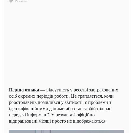
Перша ознака
— відсутність у реєстрі застрахованих
осіб окремих періодів роботи. Це трапляється, коли
роботодавець помилився у звітності, є проблеми з
ідентифікаційними даними або стався збій під час
передачі інформації. У результаті офіційно
відпрацьовані місяці просто не відображаються.