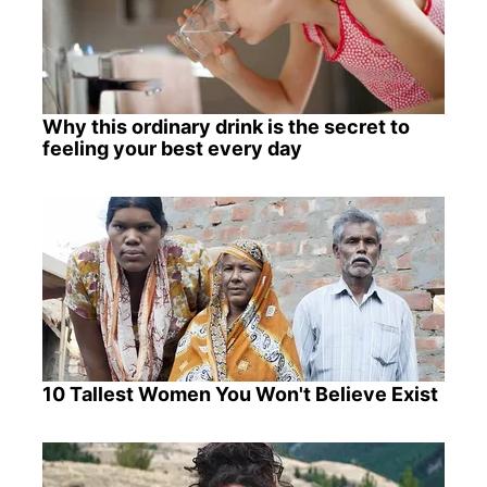
Why this ordinary drink is the secret to
feeling your best every day
10 Tallest Women You Won't Believe Exist