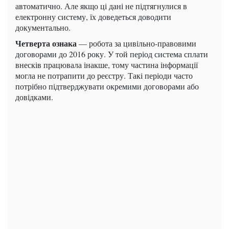
автоматично. Але якщо ці дані не підтягнулися в
електронну систему, їх доведеться доводити
документально.
Четверта ознака
— робота за цивільно-правовими
договорами до 2016 року. У той період система сплати
внесків працювала інакше, тому частина інформації
могла не потрапити до реєстру. Такі періоди часто
потрібно підтверджувати окремими договорами або
довідками.