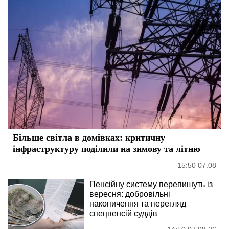
Більше світла в домівках: критичну
інфраструктуру поділили на зимову та літню
15:50 07.08
Пенсійну систему перепишуть із
вересня: добровільні
накопичення та перегляд
спецпенсій суддів