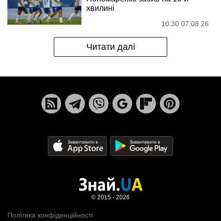
хвилині
10:30 07.08.26
Читати далі
© 2015 - 2026
Політика конфіденційності