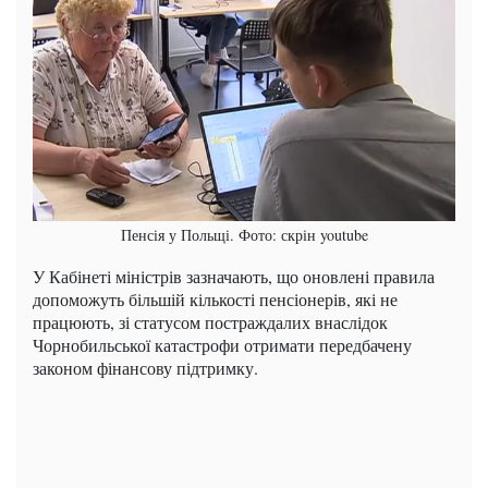
Пенсія у Польщі. Фото: скрін youtube
У Кабінеті міністрів зазначають, що оновлені правила
допоможуть більшій кількості пенсіонерів, які не
працюють, зі статусом постраждалих внаслідок
Чорнобильської катастрофи отримати передбачену
законом фінансову підтримку.