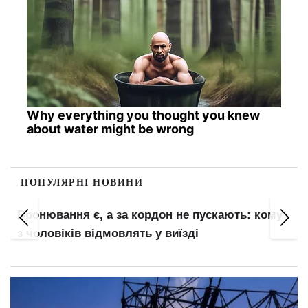
Why everything you thought you knew
about water might be wrong
ПОПУЛЯРНІ НОВИНИ
Бронювання є, а за кордон не пускають: кому
з чоловіків відмовлять у виїзді