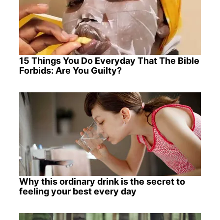
15 Things You Do Everyday That The Bible
Forbids: Are You Guilty?
Why this ordinary drink is the secret to
feeling your best every day