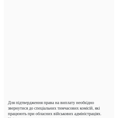
Для підтвердження права на виплату необхідно
звернутися до спеціальних тимчасових комісій, які
працюють при обласних військових адміністраціях.