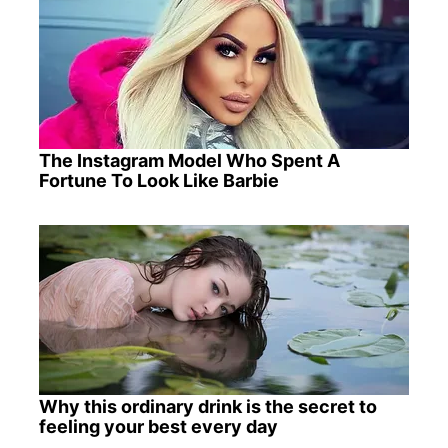
The Instagram Model Who Spent A
Fortune To Look Like Barbie
Why this ordinary drink is the secret to
feeling your best every day