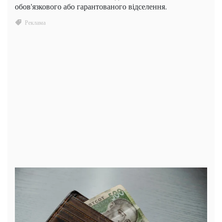
обов'язкового або гарантованого відселення.