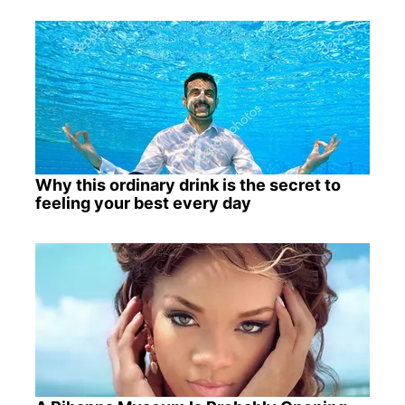
Why this ordinary drink is the secret to
feeling your best every day