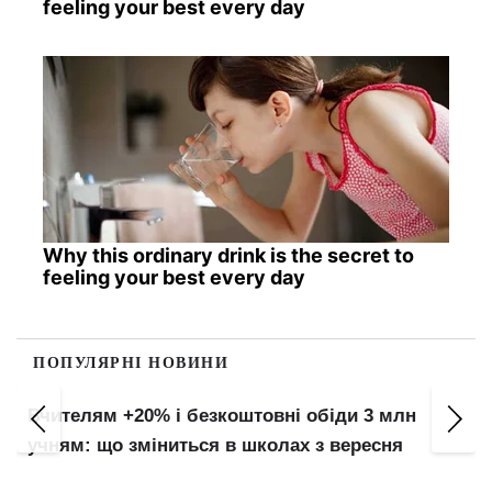
feeling your best every day
Why this ordinary drink is the secret to
feeling your best every day
ПОПУЛЯРНІ НОВИНИ
Вчителям +20% і безкоштовні обіди 3 млн
учням: що зміниться в школах з вересня