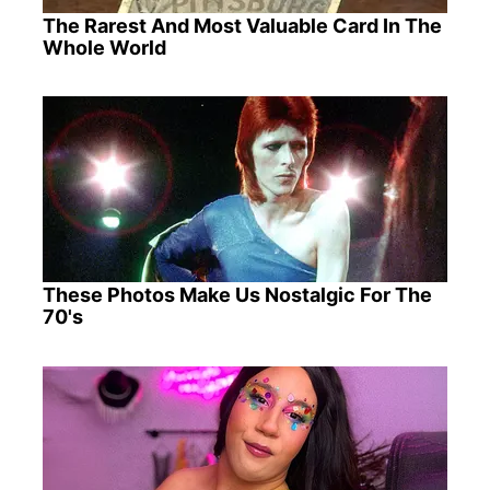
The Rarest And Most Valuable Card In The
Whole World
These Photos Make Us Nostalgic For The
70's