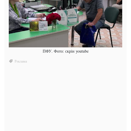
ПФУ. Фото: скрін youtube