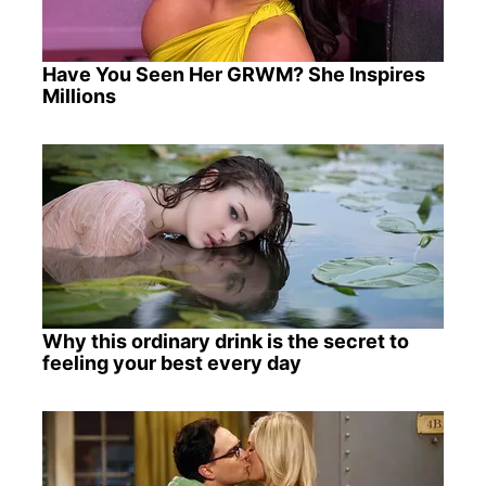
Have You Seen Her GRWM? She Inspires
Millions
Why this ordinary drink is the secret to
feeling your best every day