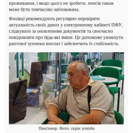
проживання, і якщо цього не зробити, пенсія також
може бути тимчасово заблокована.
Фахівці рекомендують регулярно перевіряти
актуальність своїх даних у електронному кабінеті ПФУ,
слідкувати за оновленням документів та своєчасно
повідомляти про будь-які зміни. Це допоможе уникнути
раптової зупинки виплат і забезпечить їх стабільність.
Пенсіонер. Фото: скрін youtube