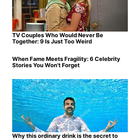
TV Couples Who Would Never Be
Together: 9 Is Just Too Weird
When Fame Meets Fragility: 6 Celebrity
Stories You Won't Forget
Why this ordinary drink is the secret to