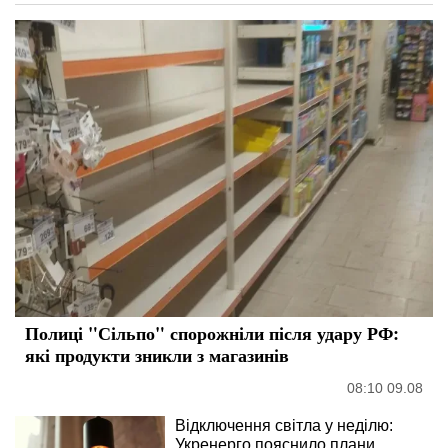
Полиці "Сільпо" спорожніли після удару РФ:
які продукти зникли з магазинів
08:10 09.08
Відключення світла у неділю:
Укренерго пояснило плани