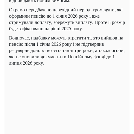
відповідають новим вимогам.
Окремо передбачено перехідний період: громадяни, які
оформили пенсію до 1 січня 2026 року і вже
отримували доплату, збережуть виплату. Проте її розмір
буде зафіксовано на рівні 2025 року.
Водночас, надбавку можуть втратити ті, хто вийшов на
пенсію після 1 січня 2026 року і не підтвердив
регулярне донорство за останні три роки, а також особи,
які не оновили документи в Пенсійному фонді до 1
липня 2026 року.