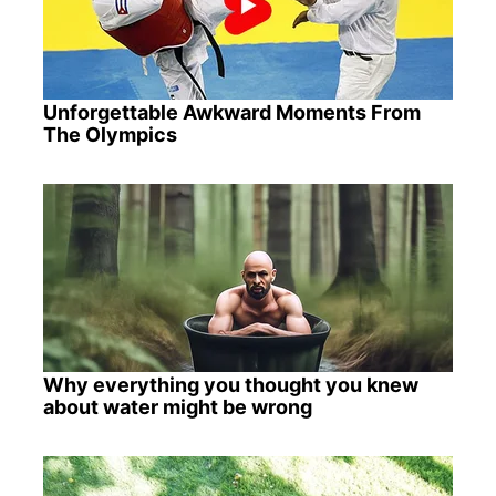
Unforgettable Awkward Moments From
The Olympics
Why everything you thought you knew
about water might be wrong