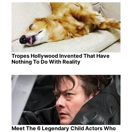
Tropes Hollywood Invented That Have
Nothing To Do With Reality
Meet The 6 Legendary Child Actors Who