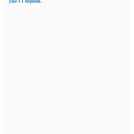
уже з 1 червня.