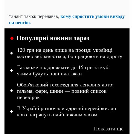
кому спростять умови виходу
"Знай" також передавав,
на пенсію.
Популярні новини зараз
120 грн на день лише на проїзд: українці
масово звільняються, бо працюють на дорогу
Газ може подорожчати до 15 грн за куб:
якими будуть нові платіжки
Обов'язковий техогляд для легкових авто:
гальма, фари, шини — повний список
перевірок
В Україні розпочали адресні перевірки: до
кого нагрянуть найближчим часом
Показати ще