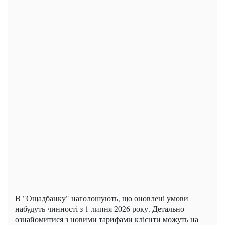
В "Ощадбанку" наголошують, що оновлені умови
набудуть чинності з 1 липня 2026 року. Детально
ознайомитися з новими тарифами клієнти можуть на