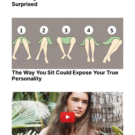
Surprised
The Way You Sit Could Expose Your True
Personality