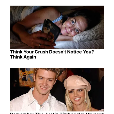
Think Your Crush Doesn't Notice You?
Think Again