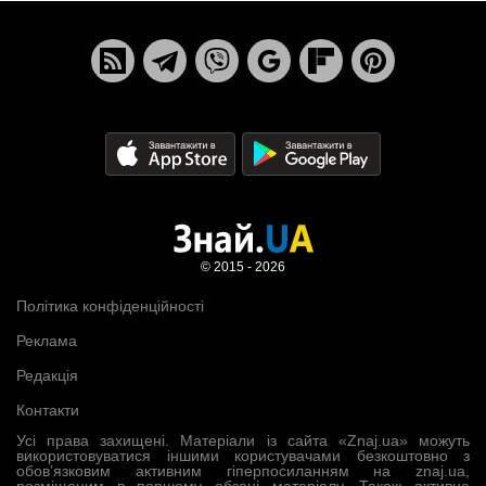
© 2015 - 2026
Політика конфіденційності
Реклама
Редакція
Контакти
Усі права захищені. Матеріали із сайта «Znaj.ua» можуть
використовуватися іншими користувачами безкоштовно з
обов’язковим активним гіперпосиланням на znaj.ua,
розміщеним в першому абзаці матеріалу. Також активне