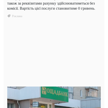
також за реквізитами рахунку здійснюватиметься без
комісії. Вартість цієї послуги становитиме 0 гривень.