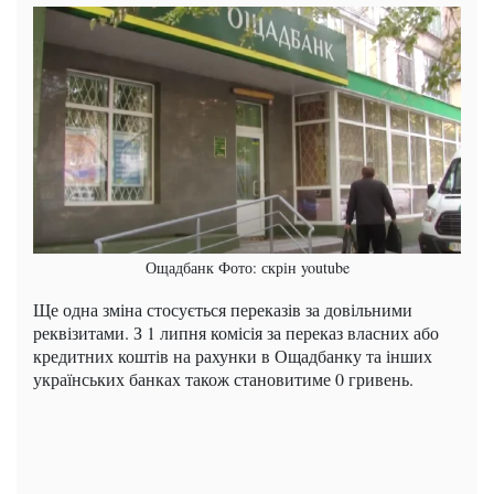
Ощадбанк Фото: скрін youtube
Ще одна зміна стосується переказів за довільними
реквізитами. З 1 липня комісія за переказ власних або
кредитних коштів на рахунки в Ощадбанку та інших
українських банках також становитиме 0 гривень.