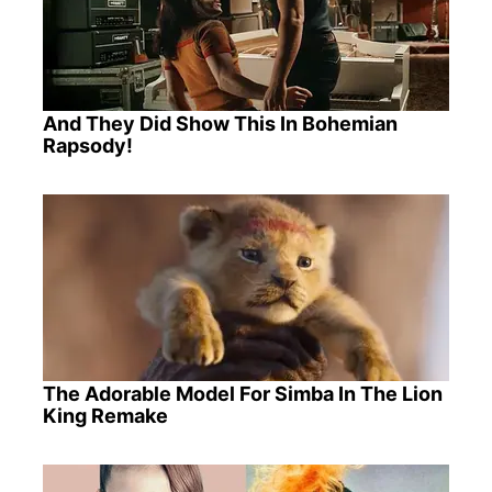
And They Did Show This In Bohemian
Rapsody!
The Adorable Model For Simba In The Lion
King Remake