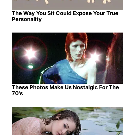
The Way You Sit Could Expose Your True
Personality
These Photos Make Us Nostalgic For The
70's