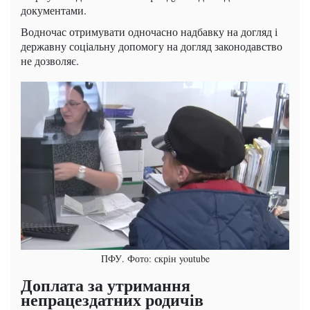
документами.
Водночас отримувати одночасно надбавку на догляд і
державну соціальну допомогу на догляд законодавство
не дозволяє.
ПФУ. Фото: скрін youtube
Доплата за утримання
непрацездатних родичів