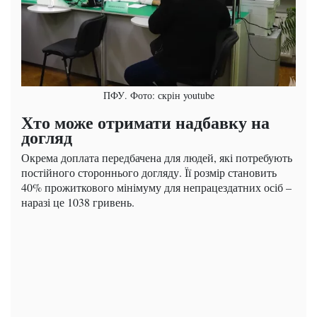
ПФУ. Фото: скрін youtube
Хто може отримати надбавку на
догляд
Окрема доплата передбачена для людей, які потребують
постійного стороннього догляду. Її розмір становить
40% прожиткового мінімуму для непрацездатних осіб –
наразі це 1038 гривень.