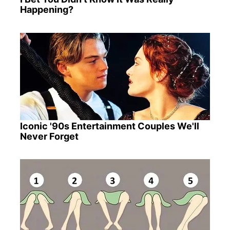
Happening?
Iconic '90s Entertainment Couples We'll
Never Forget