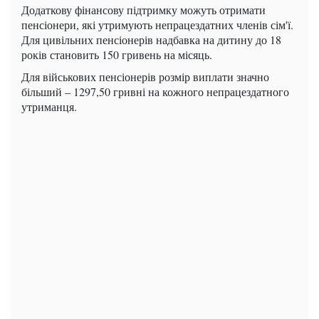
Додаткову фінансову підтримку можуть отримати
пенсіонери, які утримують непрацездатних членів сім'ї.
Для цивільних пенсіонерів надбавка на дитину до 18
років становить 150 гривень на місяць.
Для військових пенсіонерів розмір виплати значно
більший – 1297,50 гривні на кожного непрацездатного
утриманця.