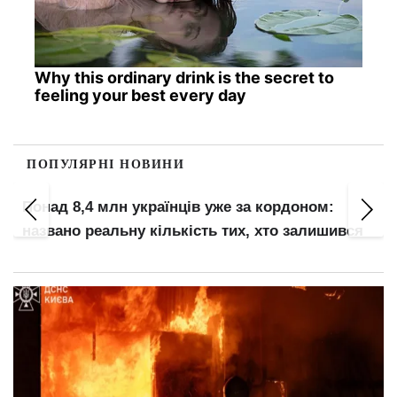
Why this ordinary drink is the secret to
feeling your best every day
ПОПУЛЯРНІ НОВИНИ
Понад 8,4 млн українців уже за кордоном:
названо реальну кількість тих, хто залишився