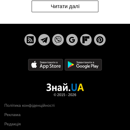
Читати далі
© 2015 - 2026
Політика конфіденційності
Реклама
Редакція