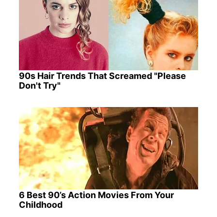
90s Hair Trends That Screamed "Please
Don't Try"
6 Best 90’s Action Movies From Your
Childhood