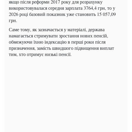
якщо після реформи 2017 року для розрахунку
використовувалася середня зарплата 3764,4 грн, то у
2026 році базовий показник уже становить 15 057,09
грн.
Саме тому, як зазначається у матеріалі, держава
намагається стримувати зростання нових пенсій,
обмежуючи їхню індексацію в перші роки після
призначення, замість швидшого підвищення виплат
тим, хто отримує низькі пенсії.