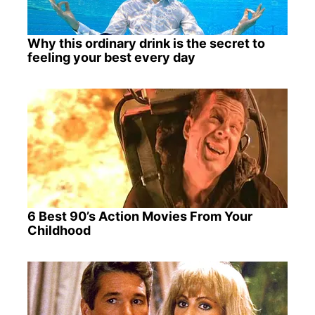
Why this ordinary drink is the secret to
feeling your best every day
6 Best 90’s Action Movies From Your
Childhood