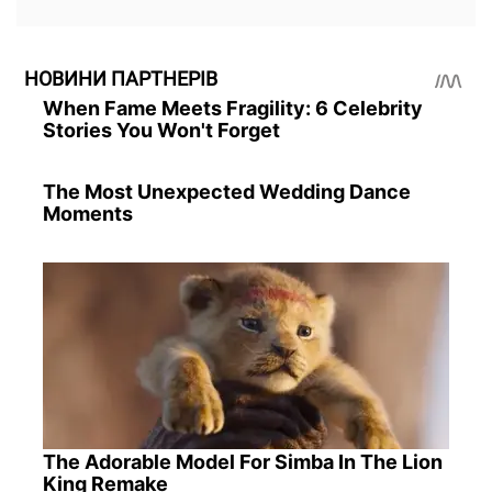
НОВИНИ ПАРТНЕРІВ
When Fame Meets Fragility: 6 Celebrity
Stories You Won't Forget
The Most Unexpected Wedding Dance
Moments
The Adorable Model For Simba In The Lion
King Remake