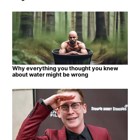
Why everything you thought you knew
about water might be wrong