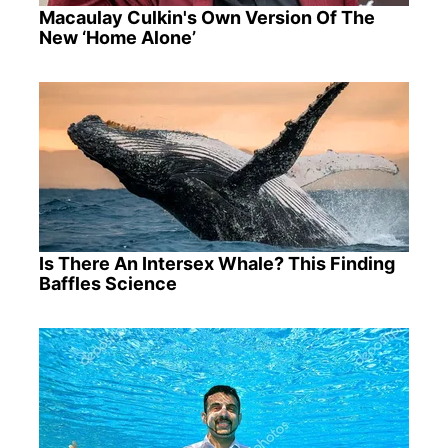
Macaulay Culkin's Own Version Of The
New ‘Home Alone’
Is There An Intersex Whale? This Finding
Baffles Science