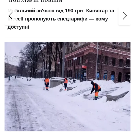
ПОПУЛЯРНІ НОВИНИ
Мобільний зв'язок від 190 грн: Київстар та
lifecell пропонують спецтарифи — кому
доступні