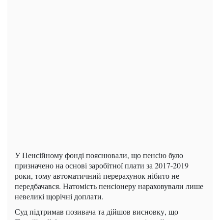
У Пенсійному фонді пояснювали, що пенсію було
призначено на основі заробітної плати за 2017-2019
роки, тому автоматичний перерахунок нібито не
передбачався. Натомість пенсіонеру нараховували лише
невеликі щорічні доплати.
Суд підтримав позивача та дійшов висновку, що