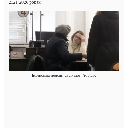
2021-2026 роках.
Індексація пенсій, скріншот: Youtube