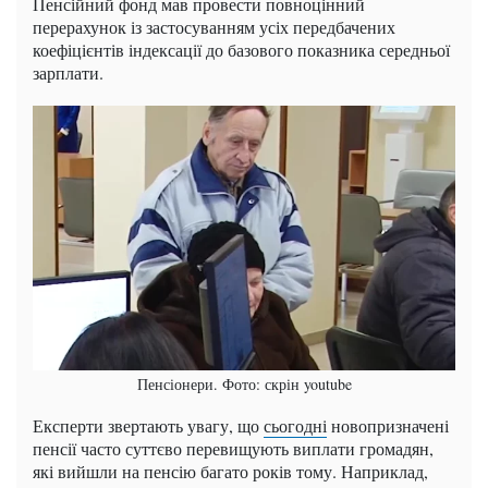
Пенсійний фонд мав провести повноцінний
перерахунок із застосуванням усіх передбачених
коефіцієнтів індексації до базового показника середньої
зарплати.
Пенсіонери. Фото: скрін youtube
Експерти звертають увагу, що
сьогодні
новопризначені
пенсії часто суттєво перевищують виплати громадян,
які вийшли на пенсію багато років тому. Наприклад,