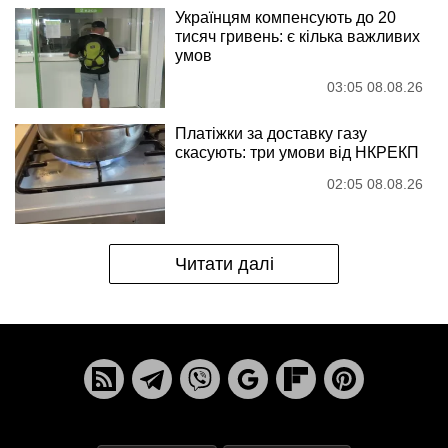
Українцям компенсують до 20
тисяч гривень: є кілька важливих
умов
03:05 08.08.26
Платіжки за доставку газу
скасують: три умови від НКРЕКП
02:05 08.08.26
Читати далі