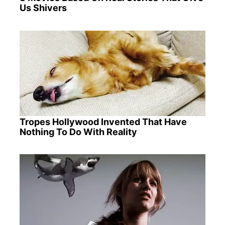
Us Shivers
Tropes Hollywood Invented That Have
Nothing To Do With Reality