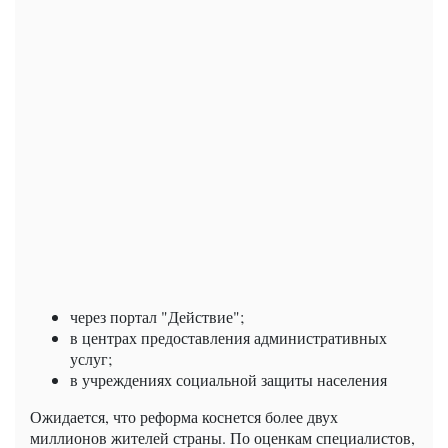
через портал "Действие";
в центрах предоставления административных
услуг;
в учреждениях социальной защиты населения
Ожидается, что реформа коснется более двух
миллионов жителей страны. По оценкам специалистов,