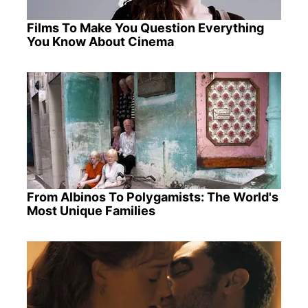
Films To Make You Question Everything
You Know About Cinema
From Albinos To Polygamists: The World's
Most Unique Families