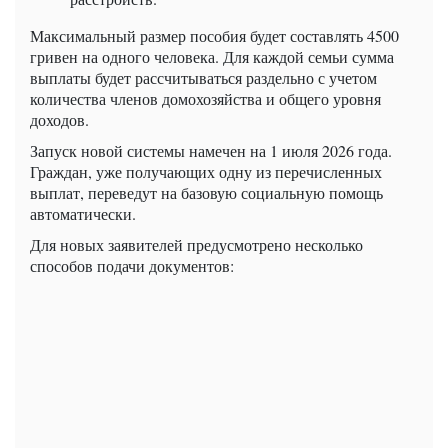
Максимальный размер пособия будет составлять 4500
гривен на одного человека. Для каждой семьи сумма
выплаты будет рассчитываться раздельно с учетом
количества членов домохозяйства и общего уровня
доходов.
Запуск новой системы намечен на 1 июля 2026 года.
Граждан, уже получающих одну из перечисленных
выплат, переведут на базовую социальную помощь
автоматически.
Для новых заявителей предусмотрено несколько
способов подачи документов: