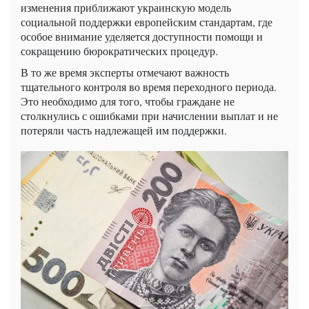
изменения приближают украинскую модель
социальной поддержки европейским стандартам, где
особое внимание уделяется доступности помощи и
сокращению бюрократических процедур.
В то же время эксперты отмечают важность
тщательного контроля во время переходного периода.
Это необходимо для того, чтобы граждане не
столкнулись с ошибками при начислении выплат и не
потеряли часть надлежащей им поддержки.