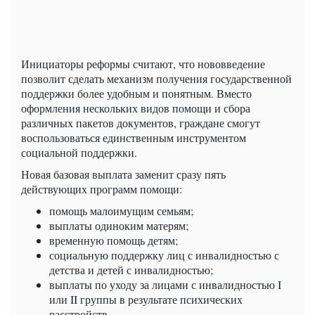
Инициаторы реформы считают, что нововведение
позволит сделать механизм получения государственной
поддержки более удобным и понятным. Вместо
оформления нескольких видов помощи и сбора
различных пакетов документов, граждане смогут
воспользоваться единственным инструментом
социальной поддержки.
Новая базовая выплата заменит сразу пять
действующих программ помощи:
помощь малоимущим семьям;
выплаты одиноким матерям;
временную помощь детям;
социальную поддержку лиц с инвалидностью с
детства и детей с инвалидностью;
выплаты по уходу за лицами с инвалидностью I
или II группы в результате психических
расстройств.