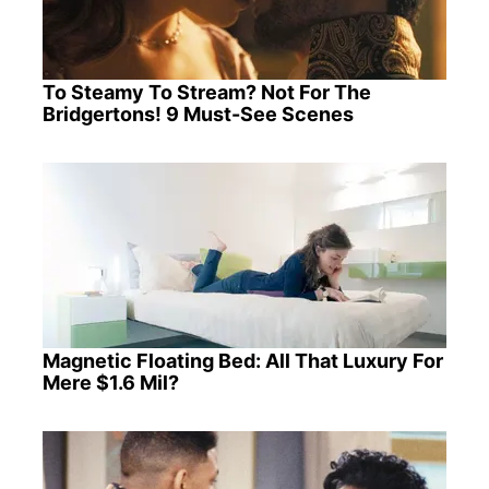
To Steamy To Stream? Not For The
Bridgertons! 9 Must-See Scenes
Magnetic Floating Bed: All That Luxury For
Mere $1.6 Mil?