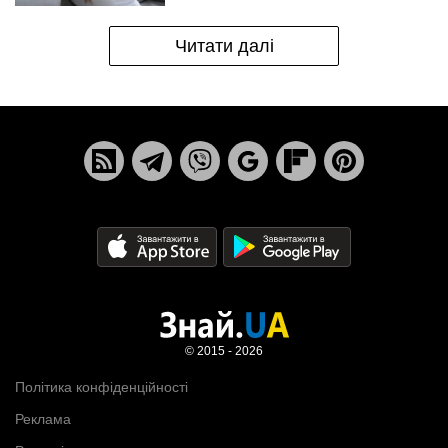
Читати далі
© 2015 - 2026
Політика конфіденційності
Реклама